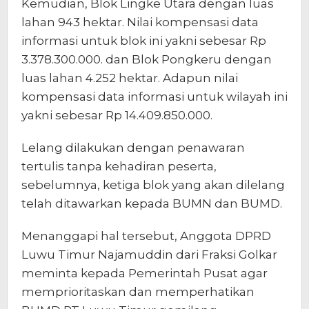
Kemudian, Blok Lingke Utara dengan luas
lahan 943 hektar. Nilai kompensasi data
informasi untuk blok ini yakni sebesar Rp
3.378.300.000. dan Blok Pongkeru dengan
luas lahan 4.252 hektar. Adapun nilai
kompensasi data informasi untuk wilayah ini
yakni sebesar Rp 14.409.850.000.
Lelang dilakukan dengan penawaran
tertulis tanpa kehadiran peserta,
sebelumnya, ketiga blok yang akan dilelang
telah ditawarkan kepada BUMN dan BUMD.
Menanggapi hal tersebut, Anggota DPRD
Luwu Timur Najamuddin dari Fraksi Golkar
meminta kepada Pemerintah Pusat agar
memprioritaskan dan memperhatikan