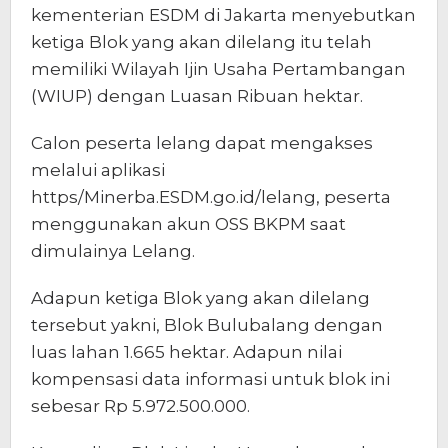
kementerian ESDM di Jakarta menyebutkan
ketiga Blok yang akan dilelang itu telah
memiliki Wilayah Ijin Usaha Pertambangan
(WIUP) dengan Luasan Ribuan hektar.
Calon peserta lelang dapat mengakses
melalui aplikasi
https/Minerba.ESDM.go.id/lelang, peserta
menggunakan akun OSS BKPM saat
dimulainya Lelang.
Adapun ketiga Blok yang akan dilelang
tersebut yakni, Blok Bulubalang dengan
luas lahan 1.665 hektar. Adapun nilai
kompensasi data informasi untuk blok ini
sebesar Rp 5.972.500.000.