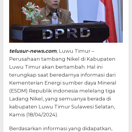
telusur-news.com
, Luwu Timur –
Perusahaan tambang Nikel di Kabupaten
Luwu Timur akan bertambah. Hal ini
terungkap saat beredarnya informasi dari
Kementerian Energi sumber daya Mineral
(ESDM) Republik indonesia melelang tiga
Ladang Nikel, yang semuanya berada di
kabupaten Luwu Timur Sulawesi Selatan,
Kamis (18/04/2024).
Berdasarkan informasi yang didapatkan,