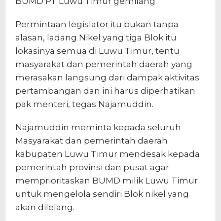
BUMD PT Luwu Timur gemilang.
Permintaan legislator itu bukan tanpa
alasan, ladang Nikel yang tiga Blok itu
lokasinya semua di Luwu Timur, tentu
masyarakat dan pemerintah daerah yang
merasakan langsung dari dampak aktivitas
pertambangan dan ini harus diperhatikan
pak menteri, tegas Najamuddin.
Najamuddin meminta kepada seluruh
Masyarakat dan pemerintah daerah
kabupaten Luwu Timur mendesak kepada
pemerintah provinsi dan pusat agar
memprioritaskan BUMD milik Luwu Timur
untuk mengelola sendiri Blok nikel yang
akan dilelang.