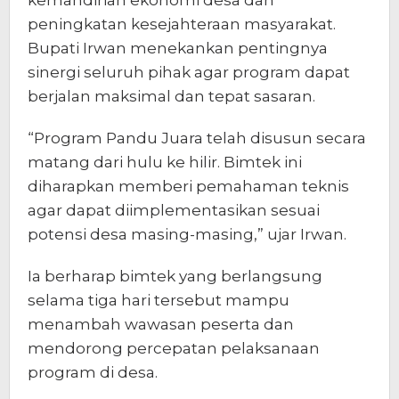
peningkatan kesejahteraan masyarakat.
Bupati Irwan menekankan pentingnya
sinergi seluruh pihak agar program dapat
berjalan maksimal dan tepat sasaran.
“Program Pandu Juara telah disusun secara
matang dari hulu ke hilir. Bimtek ini
diharapkan memberi pemahaman teknis
agar dapat diimplementasikan sesuai
potensi desa masing-masing,” ujar Irwan.
Ia berharap bimtek yang berlangsung
selama tiga hari tersebut mampu
menambah wawasan peserta dan
mendorong percepatan pelaksanaan
program di desa.