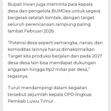
Bupati Irwan juga meminta para kepala
desa dan pengelola BUMDes untuk segera
bergerak setelah bimtek, dengan target
seluruh perencanaan rampung paling
lambat Februari 2026.
“Potensi desa seperti semangka, nanas, dan
komoditas lainnya harus dimaksimalkan.
Target kita produksi berjalan dan pada 2027
desa-desa lain bisa mendapat dukungan
anggaran hingga Rp2 miliar per desa,”
tegasnya.
Turut mendampingi dalam kegiatan
tersebut sejumlah kepala OPD lingkup
Pemkab Luwu Timur.