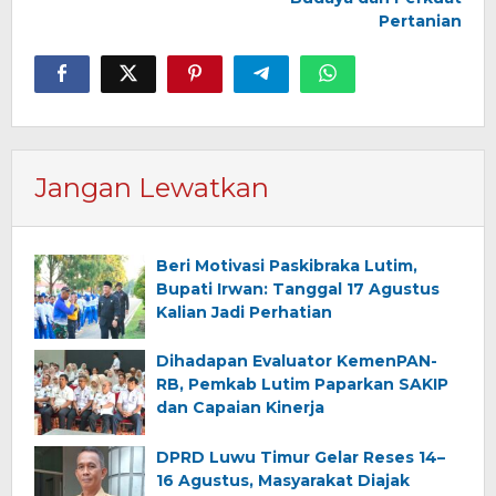
Pertanian
Jangan Lewatkan
Beri Motivasi Paskibraka Lutim,
Bupati Irwan: Tanggal 17 Agustus
Kalian Jadi Perhatian
Dihadapan Evaluator KemenPAN-
RB, Pemkab Lutim Paparkan SAKIP
dan Capaian Kinerja
DPRD Luwu Timur Gelar Reses 14–
16 Agustus, Masyarakat Diajak