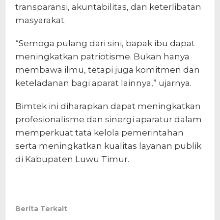
transparansi, akuntabilitas, dan keterlibatan
masyarakat.
“Semoga pulang dari sini, bapak ibu dapat
meningkatkan patriotisme. Bukan hanya
membawa ilmu, tetapi juga komitmen dan
keteladanan bagi aparat lainnya,” ujarnya.
Bimtek ini diharapkan dapat meningkatkan
profesionalisme dan sinergi aparatur dalam
memperkuat tata kelola pemerintahan
serta meningkatkan kualitas layanan publik
di Kabupaten Luwu Timur.
Berita Terkait