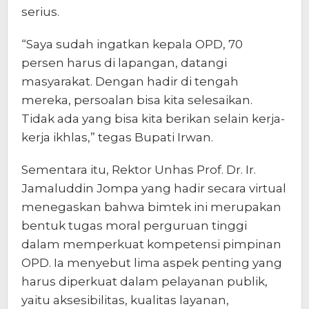
serius.
“Saya sudah ingatkan kepala OPD, 70
persen harus di lapangan, datangi
masyarakat. Dengan hadir di tengah
mereka, persoalan bisa kita selesaikan.
Tidak ada yang bisa kita berikan selain kerja-
kerja ikhlas,” tegas Bupati Irwan.
Sementara itu, Rektor Unhas Prof. Dr. Ir.
Jamaluddin Jompa yang hadir secara virtual
menegaskan bahwa bimtek ini merupakan
bentuk tugas moral perguruan tinggi
dalam memperkuat kompetensi pimpinan
OPD. Ia menyebut lima aspek penting yang
harus diperkuat dalam pelayanan publik,
yaitu aksesibilitas, kualitas layanan,