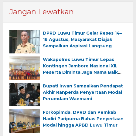
Jangan Lewatkan
DPRD Luwu Timur Gelar Reses 14–
16 Agustus, Masyarakat Diajak
Sampaikan Aspirasi Langsung
Wakapolres Luwu Timur Lepas
Kontingen Jambore Nasional XII,
Peserta Diminta Jaga Nama Baik
Daerah
Bupati Irwan Sampaikan Pendapat
Akhir Ranperda Penyertaan Modal
Perumdam Waemami
Forkopimda, DPRD dan Pemkab
Hadiri Paripurna Bahas Penyertaan
Modal hingga APBD Luwu Timur