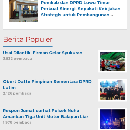
Pemkab dan DPRD Luwu Timur
Perkuat Sinergi, Sepakati Kebijakan
Strategis untuk Pembangunan
Daerah
Berita Populer
Usai Dilantik, Firman Gelar Syukuran
3,532 pembaca
Obert Datte Pimpinan Sementara DPRD
Lutim
2,126 pembaca
Respon Jumat curhat Polsek Nuha
Amankan Tiga Unit Motor Balapan Liar
1,978 pembaca