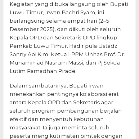
Kegiatan yang dibuka langsung oleh Bupati
Luwu Timur, Irwan Bachri Syam, ini
berlangsung selama empat hari (2–5
Desember 2025), dan diikuti oleh seluruh
Kepala OPD dan Sekretaris OPD lingkup
Pemkab Luwu Timur. Hadir pula Ustadz
Sonny Abi Kim, Ketua LPPM Unhas Prof. Dr.
Muhammad Nasrum Massi, dan Pj Sekda
Lutim Ramadhan Pirade.
Dalam sambutannya, Bupati Irwan
menekankan pentingnya kolaborasi erat
antara Kepala OPD dan Sekretaris agar
seluruh program pembangunan berjalan
efektif dan menyentuh kebutuhan
masyarakat. Ia juga meminta seluruh
peserta mengikuti materi bimtek dengan