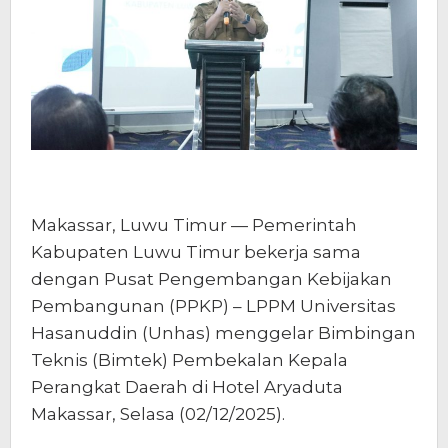
Makassar, Luwu Timur — Pemerintah
Kabupaten Luwu Timur bekerja sama
dengan Pusat Pengembangan Kebijakan
Pembangunan (PPKP) – LPPM Universitas
Hasanuddin (Unhas) menggelar Bimbingan
Teknis (Bimtek) Pembekalan Kepala
Perangkat Daerah di Hotel Aryaduta
Makassar, Selasa (02/12/2025).