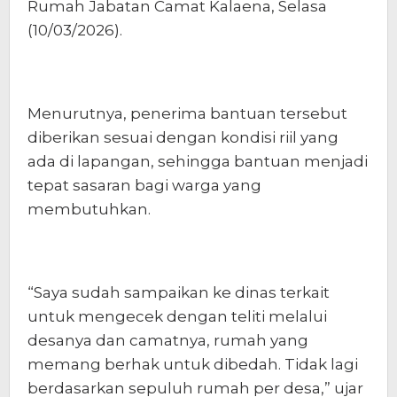
Rumah Jabatan Camat Kalaena, Selasa
(10/03/2026).
Menurutnya, penerima bantuan tersebut
diberikan sesuai dengan kondisi riil yang
ada di lapangan, sehingga bantuan menjadi
tepat sasaran bagi warga yang
membutuhkan.
“Saya sudah sampaikan ke dinas terkait
untuk mengecek dengan teliti melalui
desanya dan camatnya, rumah yang
memang berhak untuk dibedah. Tidak lagi
berdasarkan sepuluh rumah per desa,” ujar