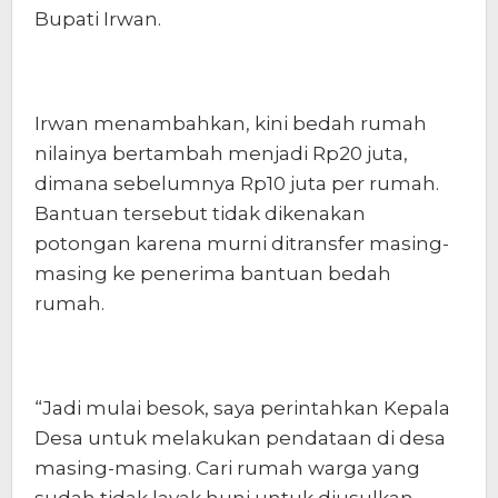
Bupati Irwan.
Irwan menambahkan, kini bedah rumah
nilainya bertambah menjadi Rp20 juta,
dimana sebelumnya Rp10 juta per rumah.
Bantuan tersebut tidak dikenakan
potongan karena murni ditransfer masing-
masing ke penerima bantuan bedah
rumah.
“Jadi mulai besok, saya perintahkan Kepala
Desa untuk melakukan pendataan di desa
masing-masing. Cari rumah warga yang