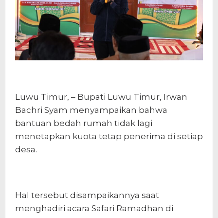
Luwu Timur, – Bupati Luwu Timur, Irwan
Bachri Syam menyampaikan bahwa
bantuan bedah rumah tidak lagi
menetapkan kuota tetap penerima di setiap
desa.
Hal tersebut disampaikannya saat
menghadiri acara Safari Ramadhan di