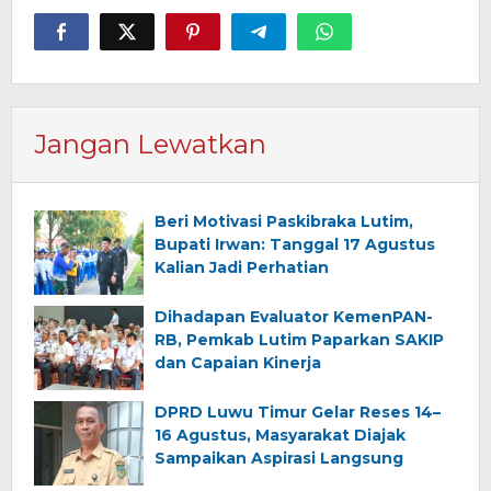
Jangan Lewatkan
Beri Motivasi Paskibraka Lutim,
Bupati Irwan: Tanggal 17 Agustus
Kalian Jadi Perhatian
Dihadapan Evaluator KemenPAN-
RB, Pemkab Lutim Paparkan SAKIP
dan Capaian Kinerja
DPRD Luwu Timur Gelar Reses 14–
16 Agustus, Masyarakat Diajak
Sampaikan Aspirasi Langsung