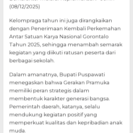
(08/12/2025)
Kelompraga tahun ini juga dirangkaikan
dengan Penerimaan Kembali Perkemahan
Antar Satuan Karya Nasional Gorontalo
Tahun 2025, sehingga menambah semarak
kegiatan yang diikuti ratusan peserta dari
berbagai sekolah.
Dalam amanatnya, Bupati Puspawati
menegaskan bahwa Gerakan Pramuka
memiliki peran strategis dalam
membentuk karakter generasi bangsa.
Pemerintah daerah, katanya, selalu
mendukung kegiatan positif yang
memperkuat kualitas dan kepribadian anak
muda.