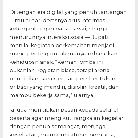
Di tengah era digital yang penuh tantangan
—mulai dari derasnya arus informasi,
ketergantungan pada gawai, hingga
menurunnya interaksi sosial—Bupati
menilai kegiatan perkemahan menjadi
ruang penting untuk menyeimbangkan
kehidupan anak. “Kemah lomba ini
bukanlah kegiatan biasa, tetapi arena
pendidikan karakter dan pembentukan
pribadi yang mandiri, disiplin, kreatif, dan
mampu bekerja sama,” ujarnya.
Ia juga menitipkan pesan kepada seluruh
peserta agar mengikuti rangkaian kegiatan
dengan penuh semangat, menjaga
kesehatan, mematuhi aturan pembina,