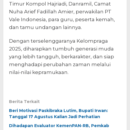
Timur Kompol Hajriadi, Danramil, Camat
Nuha Arief Fadillah Amier, perwakilan PT
Vale Indonesia, para guru, peserta kemah,
dan tamu undangan lainnya.
Dengan terselenggaranya Kelompraga
2025, diharapkan tumbuh generasi muda
yang lebih tangguh, berkarakter, dan siap
menghadapi perubahan zaman melalui
nilai-nilai kepramukaan.
Berita Terkait
Beri Motivasi Paskibraka Lutim, Bupati Irwan:
Tanggal 17 Agustus Kalian Jadi Perhatian
Dihadapan Evaluator KemenPAN-RB, Pemkab