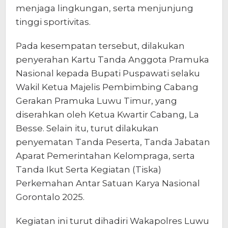
menjaga lingkungan, serta menjunjung
tinggi sportivitas.
Pada kesempatan tersebut, dilakukan
penyerahan Kartu Tanda Anggota Pramuka
Nasional kepada Bupati Puspawati selaku
Wakil Ketua Majelis Pembimbing Cabang
Gerakan Pramuka Luwu Timur, yang
diserahkan oleh Ketua Kwartir Cabang, La
Besse. Selain itu, turut dilakukan
penyematan Tanda Peserta, Tanda Jabatan
Aparat Pemerintahan Kelompraga, serta
Tanda Ikut Serta Kegiatan (Tiska)
Perkemahan Antar Satuan Karya Nasional
Gorontalo 2025.
Kegiatan ini turut dihadiri Wakapolres Luwu