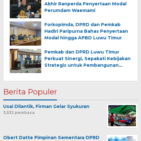
Akhir Ranperda Penyertaan Modal
Perumdam Waemami
Forkopimda, DPRD dan Pemkab
Hadiri Paripurna Bahas Penyertaan
Modal hingga APBD Luwu Timur
Pemkab dan DPRD Luwu Timur
Perkuat Sinergi, Sepakati Kebijakan
Strategis untuk Pembangunan
Daerah
Berita Populer
Usai Dilantik, Firman Gelar Syukuran
3,532 pembaca
Obert Datte Pimpinan Sementara DPRD