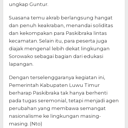
ungkap Guntur.
Suasana temu akrab berlangsung hangat
dan penuh keakraban, menandai soliditas
dan kekompakan para Paskibraka lintas
kecamatan. Selain itu, para peserta juga
diajak mengenal lebih dekat lingkungan
Sorowako sebagai bagian dari edukasi
lapangan.
Dengan terselenggaranya kegiatan ini,
Pemerintah Kabupaten Luwu Timur
berharap Paskibraka tak hanya berhenti
pada tugas seremonial, tetapi menjadi agen
perubahan yang membawa semangat
nasionalisme ke lingkungan masing-
masing. (Nto)