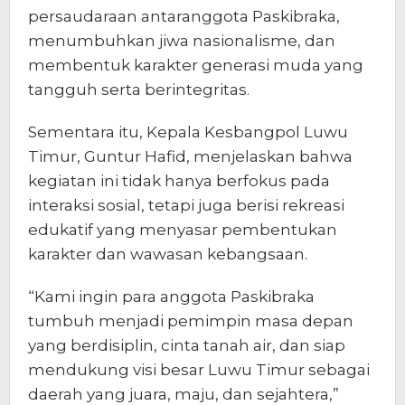
persaudaraan antaranggota Paskibraka,
menumbuhkan jiwa nasionalisme, dan
membentuk karakter generasi muda yang
tangguh serta berintegritas.
Sementara itu, Kepala Kesbangpol Luwu
Timur, Guntur Hafid, menjelaskan bahwa
kegiatan ini tidak hanya berfokus pada
interaksi sosial, tetapi juga berisi rekreasi
edukatif yang menyasar pembentukan
karakter dan wawasan kebangsaan.
“Kami ingin para anggota Paskibraka
tumbuh menjadi pemimpin masa depan
yang berdisiplin, cinta tanah air, dan siap
mendukung visi besar Luwu Timur sebagai
daerah yang juara, maju, dan sejahtera,”