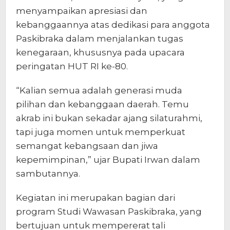
menyampaikan apresiasi dan
kebanggaannya atas dedikasi para anggota
Paskibraka dalam menjalankan tugas
kenegaraan, khususnya pada upacara
peringatan HUT RI ke-80.
“Kalian semua adalah generasi muda
pilihan dan kebanggaan daerah. Temu
akrab ini bukan sekadar ajang silaturahmi,
tapi juga momen untuk memperkuat
semangat kebangsaan dan jiwa
kepemimpinan,” ujar Bupati Irwan dalam
sambutannya.
Kegiatan ini merupakan bagian dari
program Studi Wawasan Paskibraka, yang
bertujuan untuk mempererat tali