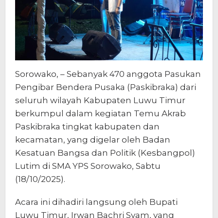
Sorowako, – Sebanyak 470 anggota Pasukan
Pengibar Bendera Pusaka (Paskibraka) dari
seluruh wilayah Kabupaten Luwu Timur
berkumpul dalam kegiatan Temu Akrab
Paskibraka tingkat kabupaten dan
kecamatan, yang digelar oleh Badan
Kesatuan Bangsa dan Politik (Kesbangpol)
Lutim di SMA YPS Sorowako, Sabtu
(18/10/2025).
Acara ini dihadiri langsung oleh Bupati
Luwu Timur, Irwan Bachri Syam, yang