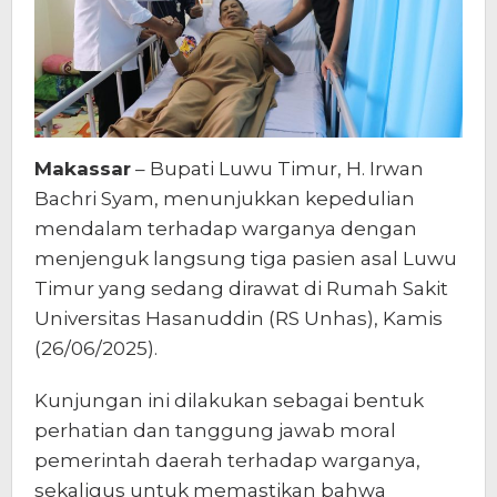
Makassar
– Bupati Luwu Timur, H. Irwan
Bachri Syam, menunjukkan kepedulian
mendalam terhadap warganya dengan
menjenguk langsung tiga pasien asal Luwu
Timur yang sedang dirawat di Rumah Sakit
Universitas Hasanuddin (RS Unhas), Kamis
(26/06/2025).
Kunjungan ini dilakukan sebagai bentuk
perhatian dan tanggung jawab moral
pemerintah daerah terhadap warganya,
sekaligus untuk memastikan bahwa