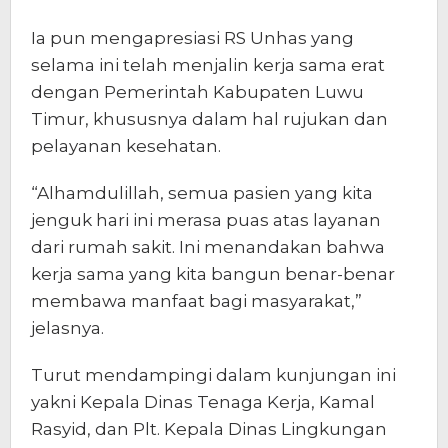
Ia pun mengapresiasi RS Unhas yang
selama ini telah menjalin kerja sama erat
dengan Pemerintah Kabupaten Luwu
Timur, khususnya dalam hal rujukan dan
pelayanan kesehatan.
“Alhamdulillah, semua pasien yang kita
jenguk hari ini merasa puas atas layanan
dari rumah sakit. Ini menandakan bahwa
kerja sama yang kita bangun benar-benar
membawa manfaat bagi masyarakat,”
jelasnya.
Turut mendampingi dalam kunjungan ini
yakni Kepala Dinas Tenaga Kerja, Kamal
Rasyid, dan Plt. Kepala Dinas Lingkungan