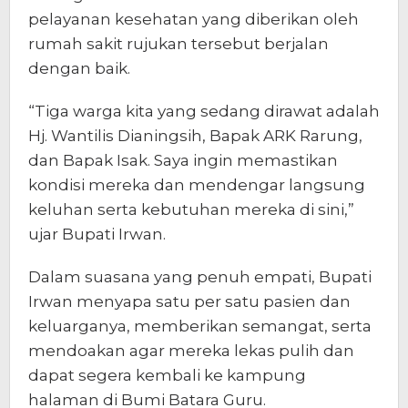
pelayanan kesehatan yang diberikan oleh
rumah sakit rujukan tersebut berjalan
dengan baik.
“Tiga warga kita yang sedang dirawat adalah
Hj. Wantilis Dianingsih, Bapak ARK Rarung,
dan Bapak Isak. Saya ingin memastikan
kondisi mereka dan mendengar langsung
keluhan serta kebutuhan mereka di sini,”
ujar Bupati Irwan.
Dalam suasana yang penuh empati, Bupati
Irwan menyapa satu per satu pasien dan
keluarganya, memberikan semangat, serta
mendoakan agar mereka lekas pulih dan
dapat segera kembali ke kampung
halaman di Bumi Batara Guru.