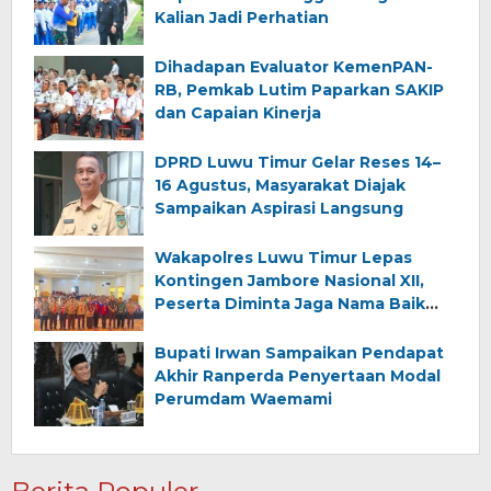
Kalian Jadi Perhatian
Dihadapan Evaluator KemenPAN-
RB, Pemkab Lutim Paparkan SAKIP
dan Capaian Kinerja
DPRD Luwu Timur Gelar Reses 14–
16 Agustus, Masyarakat Diajak
Sampaikan Aspirasi Langsung
Wakapolres Luwu Timur Lepas
Kontingen Jambore Nasional XII,
Peserta Diminta Jaga Nama Baik
Daerah
Bupati Irwan Sampaikan Pendapat
Akhir Ranperda Penyertaan Modal
Perumdam Waemami