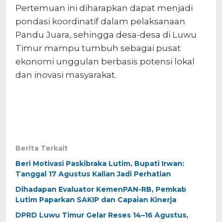
Pertemuan ini diharapkan dapat menjadi
pondasi koordinatif dalam pelaksanaan
Pandu Juara, sehingga desa-desa di Luwu
Timur mampu tumbuh sebagai pusat
ekonomi unggulan berbasis potensi lokal
dan inovasi masyarakat.
Berita Terkait
Beri Motivasi Paskibraka Lutim, Bupati Irwan:
Tanggal 17 Agustus Kalian Jadi Perhatian
Dihadapan Evaluator KemenPAN-RB, Pemkab
Lutim Paparkan SAKIP dan Capaian Kinerja
DPRD Luwu Timur Gelar Reses 14–16 Agustus,