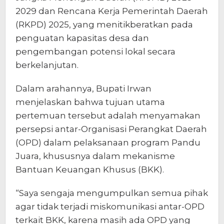
2029 dan Rencana Kerja Pemerintah Daerah
(RKPD) 2025, yang menitikberatkan pada
penguatan kapasitas desa dan
pengembangan potensi lokal secara
berkelanjutan.
Dalam arahannya, Bupati Irwan
menjelaskan bahwa tujuan utama
pertemuan tersebut adalah menyamakan
persepsi antar-Organisasi Perangkat Daerah
(OPD) dalam pelaksanaan program Pandu
Juara, khususnya dalam mekanisme
Bantuan Keuangan Khusus (BKK).
“Saya sengaja mengumpulkan semua pihak
agar tidak terjadi miskomunikasi antar-OPD
terkait BKK, karena masih ada OPD yang