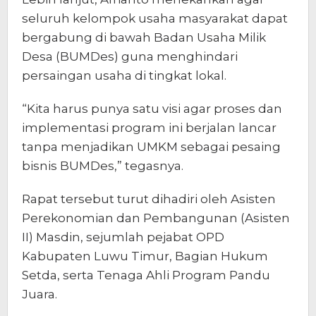
seluruh kelompok usaha masyarakat dapat
bergabung di bawah Badan Usaha Milik
Desa (BUMDes) guna menghindari
persaingan usaha di tingkat lokal.
“Kita harus punya satu visi agar proses dan
implementasi program ini berjalan lancar
tanpa menjadikan UMKM sebagai pesaing
bisnis BUMDes,” tegasnya.
Rapat tersebut turut dihadiri oleh Asisten
Perekonomian dan Pembangunan (Asisten
II) Masdin, sejumlah pejabat OPD
Kabupaten Luwu Timur, Bagian Hukum
Setda, serta Tenaga Ahli Program Pandu
Juara.