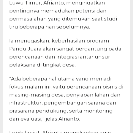
Luwu Timur, Afrianto, mengingatkan
pentingnya memadukan potensi dan
permasalahan yang ditemukan saat studi
tiru beberapa hari sebelumnya.
Ia menegaskan, keberhasilan program
Pandu Juara akan sangat bergantung pada
perencanaan dan integrasi antar unsur
pelaksana di tingkat desa.
“Ada beberapa hal utama yang menjadi
fokus malam ini, yaitu perencanaan bisnis di
masing-masing desa, penyiapan lahan dan
infrastruktur, pengembangan sarana dan
prasarana pendukung, serta monitoring
dan evaluasi,” jelas Afrianto.
Lebih lanjut, Afrianto menekankan agar