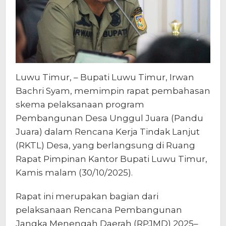
Luwu Timur, – Bupati Luwu Timur, Irwan
Bachri Syam, memimpin rapat pembahasan
skema pelaksanaan program
Pembangunan Desa Unggul Juara (Pandu
Juara) dalam Rencana Kerja Tindak Lanjut
(RKTL) Desa, yang berlangsung di Ruang
Rapat Pimpinan Kantor Bupati Luwu Timur,
Kamis malam (30/10/2025).
Rapat ini merupakan bagian dari
pelaksanaan Rencana Pembangunan
Jangka Menengah Daerah (RPJMD) 2025–