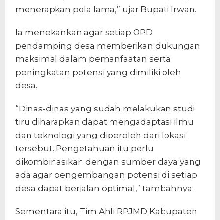
menerapkan pola lama,” ujar Bupati Irwan.
Ia menekankan agar setiap OPD
pendamping desa memberikan dukungan
maksimal dalam pemanfaatan serta
peningkatan potensi yang dimiliki oleh
desa.
“Dinas-dinas yang sudah melakukan studi
tiru diharapkan dapat mengadaptasi ilmu
dan teknologi yang diperoleh dari lokasi
tersebut. Pengetahuan itu perlu
dikombinasikan dengan sumber daya yang
ada agar pengembangan potensi di setiap
desa dapat berjalan optimal,” tambahnya.
Sementara itu, Tim Ahli RPJMD Kabupaten