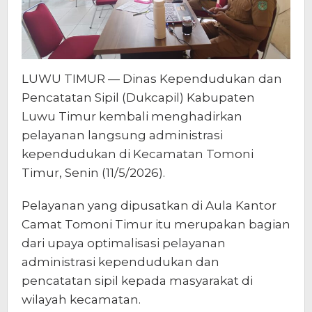
LUWU TIMUR — Dinas Kependudukan dan
Pencatatan Sipil (Dukcapil) Kabupaten
Luwu Timur kembali menghadirkan
pelayanan langsung administrasi
kependudukan di Kecamatan Tomoni
Timur, Senin (11/5/2026).
Pelayanan yang dipusatkan di Aula Kantor
Camat Tomoni Timur itu merupakan bagian
dari upaya optimalisasi pelayanan
administrasi kependudukan dan
pencatatan sipil kepada masyarakat di
wilayah kecamatan.