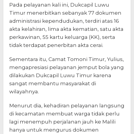
Pada pelayanan kali ini, Dukcapil Luwu
Timur menerbitkan sebanyak 77 dokumen
administrasi kependudukan, terdiri atas 16
akta kelahiran, lima akta kematian, satu akta
perkawinan, 55 kartu keluarga (KK), serta
tidak terdapat penerbitan akta cerai.
Sementara itu, Camat Tomoni Timur, Yulius,
mengapresiasi pelayanan jemput bola yang
dilakukan Dukcapil Luwu Timur karena
sangat membantu masyarakat di
wilayahnya.
Menurut dia, kehadiran pelayanan langsung
di kecamatan membuat warga tidak perlu
lagi menempuh perjalanan jauh ke Malili
hanya untuk mengurus dokumen