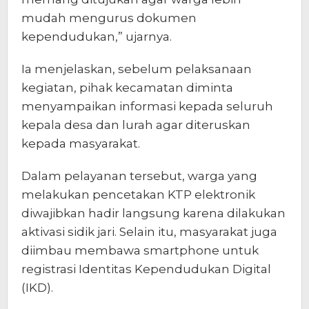
mudah mengurus dokumen
kependudukan,” ujarnya.
Ia menjelaskan, sebelum pelaksanaan
kegiatan, pihak kecamatan diminta
menyampaikan informasi kepada seluruh
kepala desa dan lurah agar diteruskan
kepada masyarakat.
Dalam pelayanan tersebut, warga yang
melakukan pencetakan KTP elektronik
diwajibkan hadir langsung karena dilakukan
aktivasi sidik jari. Selain itu, masyarakat juga
diimbau membawa smartphone untuk
registrasi Identitas Kependudukan Digital
(IKD).