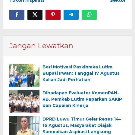
Tokoh Inspirasi
Sektor
Jangan Lewatkan
Beri Motivasi Paskibraka Lutim,
Bupati Irwan: Tanggal 17 Agustus
Kalian Jadi Perhatian
Dihadapan Evaluator KemenPAN-
RB, Pemkab Lutim Paparkan SAKIP
dan Capaian Kinerja
DPRD Luwu Timur Gelar Reses 14–
16 Agustus, Masyarakat Diajak
Sampaikan Aspirasi Langsung