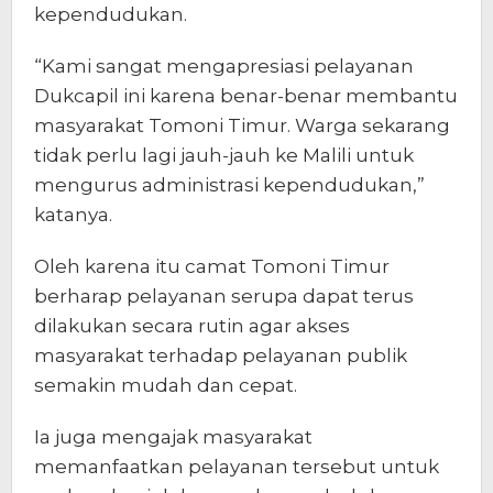
kependudukan.
“Kami sangat mengapresiasi pelayanan
Dukcapil ini karena benar-benar membantu
masyarakat Tomoni Timur. Warga sekarang
tidak perlu lagi jauh-jauh ke Malili untuk
mengurus administrasi kependudukan,”
katanya.
Oleh karena itu camat Tomoni Timur
berharap pelayanan serupa dapat terus
dilakukan secara rutin agar akses
masyarakat terhadap pelayanan publik
semakin mudah dan cepat.
Ia juga mengajak masyarakat
memanfaatkan pelayanan tersebut untuk