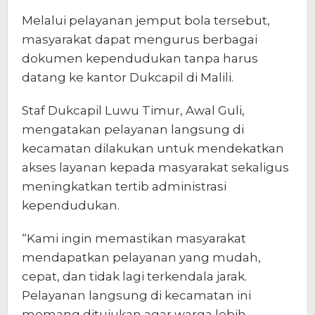
Melalui pelayanan jemput bola tersebut,
masyarakat dapat mengurus berbagai
dokumen kependudukan tanpa harus
datang ke kantor Dukcapil di Malili.
Staf Dukcapil Luwu Timur, Awal Guli,
mengatakan pelayanan langsung di
kecamatan dilakukan untuk mendekatkan
akses layanan kepada masyarakat sekaligus
meningkatkan tertib administrasi
kependudukan.
“Kami ingin memastikan masyarakat
mendapatkan pelayanan yang mudah,
cepat, dan tidak lagi terkendala jarak.
Pelayanan langsung di kecamatan ini
memang ditujukan agar warga lebih