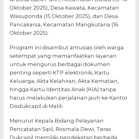
Oktober 2025), Desa Kawata, Kecamatan
Wasuponda (15 Oktober 2025), dan Desa
Pancakarsa, Kecamatan Mangkutana (16
Oktober 2025).
Program ini disambut antusias oleh warga
setempat yang memanfaatkan layanan
untuk mengurus berbagai dokumen
penting seperti KTP elektronik, Kartu
Keluarga, Akta Kelahiran, Akta Kematian,
hingga Kartu Identitas Anak (KIA) tanpa
harus melakukan perjalanan jauh ke Kantor
Disdukcapil di Malili.
Menurut Kepala Bidang Pelayanan
Pencatatan Sipil, Rosmala Dewi, Teras
Dukcapil memiliki pendekatan berbeda