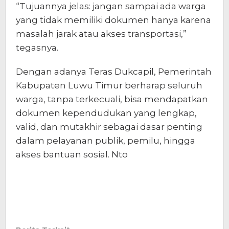
“Tujuannya jelas: jangan sampai ada warga
yang tidak memiliki dokumen hanya karena
masalah jarak atau akses transportasi,”
tegasnya.
Dengan adanya Teras Dukcapil, Pemerintah
Kabupaten Luwu Timur berharap seluruh
warga, tanpa terkecuali, bisa mendapatkan
dokumen kependudukan yang lengkap,
valid, dan mutakhir sebagai dasar penting
dalam pelayanan publik, pemilu, hingga
akses bantuan sosial. Nto