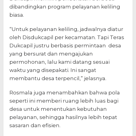
dibandingkan program pelayanan keliling
biasa.
“Untuk pelayanan keliling, jadwalnya diatur
oleh Disdukcapil per kecamatan. Tapi Teras
Dukcapil justru berbasis permintaan desa
yang bersurat dan mengajukan
permohonan, lalu kami datang sesuai
waktu yang disepakati. Ini sangat
membantu desa terpencil,” jelasnya.
Rosmala juga menambahkan bahwa pola
seperti ini memberi ruang lebih luas bagi
desa untuk menentukan kebutuhan
pelayanan, sehingga hasilnya lebih tepat
sasaran dan efisien.