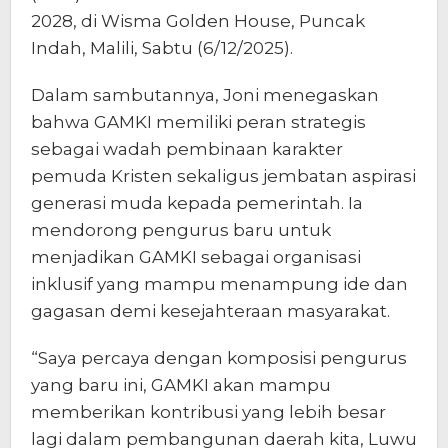
2028, di Wisma Golden House, Puncak
Indah, Malili, Sabtu (6/12/2025).
Dalam sambutannya, Joni menegaskan
bahwa GAMKI memiliki peran strategis
sebagai wadah pembinaan karakter
pemuda Kristen sekaligus jembatan aspirasi
generasi muda kepada pemerintah. Ia
mendorong pengurus baru untuk
menjadikan GAMKI sebagai organisasi
inklusif yang mampu menampung ide dan
gagasan demi kesejahteraan masyarakat.
“Saya percaya dengan komposisi pengurus
yang baru ini, GAMKI akan mampu
memberikan kontribusi yang lebih besar
lagi dalam pembangunan daerah kita, Luwu