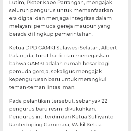
Lutim, Pieter Kape Parrangan, mengajak
seluruh pengurus untuk memanfaatkan
era digital dan menjaga integritas dalam
melayani pemuda gereja maupun yang
berada di lingkup pemerintahan.
Ketua DPD GAMKI Sulawesi Selatan, Albert
Palangda, turut hadir dan menegaskan
bahwa GAMKI adalah rumah besar bagi
pemuda gereja, sekaligus mengajak
kepengurusan baru untuk merangkul
teman-teman lintas iman.
Pada pelantikan tersebut, sebanyak 22
pengurus baru resmi dikukuhkan.
Pengurus inti terdiri dari Ketua Sulfiyanto
Rantedoping Gammara, Wakil Ketua