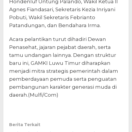
Hondenluf Untung Palando, Wakil Ketua II
Agnes Fiandasari, Sekretaris Kezia Inriyani
Pobuti, Wakil Sekretaris Febrianto
Patandungan, dan Bendahara Irma.
Acara pelantikan turut dihadiri Dewan
Penasehat, jajaran pejabat daerah, serta
tamu undangan lainnya. Dengan struktur
baru ini, GAMKI Luwu Timur diharapkan
menjadi mitra strategis pemerintah dalam
pemberdayaan pemuda serta penguatan
pembangunan karakter generasi muda di
daerah.(Mulfi/Com)
Berita Terkait