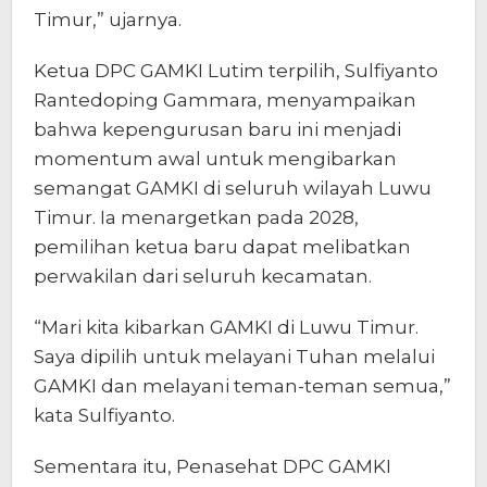
Timur,” ujarnya.
Ketua DPC GAMKI Lutim terpilih, Sulfiyanto
Rantedoping Gammara, menyampaikan
bahwa kepengurusan baru ini menjadi
momentum awal untuk mengibarkan
semangat GAMKI di seluruh wilayah Luwu
Timur. Ia menargetkan pada 2028,
pemilihan ketua baru dapat melibatkan
perwakilan dari seluruh kecamatan.
“Mari kita kibarkan GAMKI di Luwu Timur.
Saya dipilih untuk melayani Tuhan melalui
GAMKI dan melayani teman-teman semua,”
kata Sulfiyanto.
Sementara itu, Penasehat DPC GAMKI