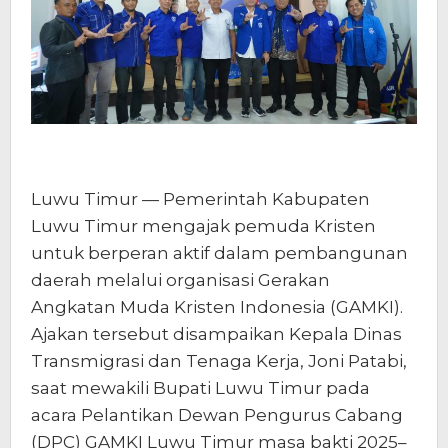
Luwu Timur — Pemerintah Kabupaten
Luwu Timur mengajak pemuda Kristen
untuk berperan aktif dalam pembangunan
daerah melalui organisasi Gerakan
Angkatan Muda Kristen Indonesia (GAMKI).
Ajakan tersebut disampaikan Kepala Dinas
Transmigrasi dan Tenaga Kerja, Joni Patabi,
saat mewakili Bupati Luwu Timur pada
acara Pelantikan Dewan Pengurus Cabang
(DPC) GAMKI Luwu Timur masa bakti 2025–