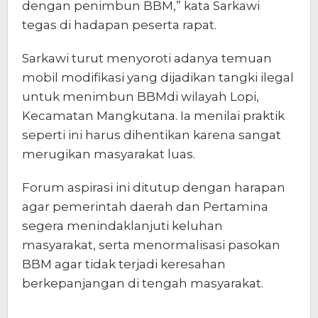
dengan penimbun BBM,” kata Sarkawi
tegas di hadapan peserta rapat.
Sarkawi turut menyoroti adanya temuan
mobil modifikasi yang dijadikan tangki ilegal
untuk menimbun BBMdi wilayah Lopi,
Kecamatan Mangkutana. Ia menilai praktik
seperti ini harus dihentikan karena sangat
merugikan masyarakat luas.
Forum aspirasi ini ditutup dengan harapan
agar pemerintah daerah dan Pertamina
segera menindaklanjuti keluhan
masyarakat, serta menormalisasi pasokan
BBM agar tidak terjadi keresahan
berkepanjangan di tengah masyarakat.