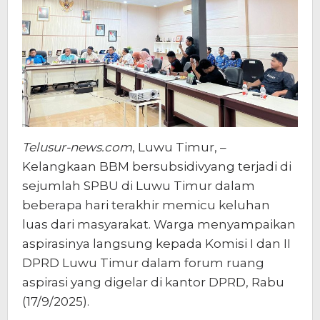
Telusur-news.com
, Luwu Timur, –
Kelangkaan BBM bersubsidivyang terjadi di
sejumlah SPBU di Luwu Timur dalam
beberapa hari terakhir memicu keluhan
luas dari masyarakat. Warga menyampaikan
aspirasinya langsung kepada Komisi I dan II
DPRD Luwu Timur dalam forum ruang
aspirasi yang digelar di kantor DPRD, Rabu
(17/9/2025).