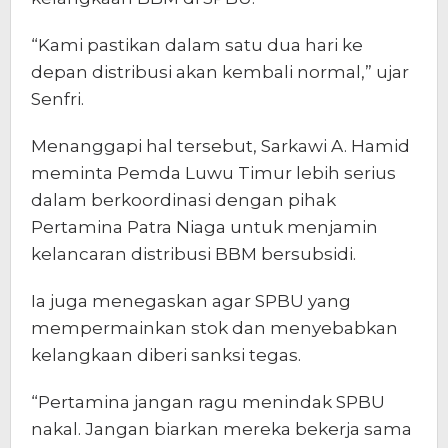
“Kami pastikan dalam satu dua hari ke
depan distribusi akan kembali normal,” ujar
Senfri.
Menanggapi hal tersebut, Sarkawi A. Hamid
meminta Pemda Luwu Timur lebih serius
dalam berkoordinasi dengan pihak
Pertamina Patra Niaga untuk menjamin
kelancaran distribusi BBM bersubsidi.
Ia juga menegaskan agar SPBU yang
mempermainkan stok dan menyebabkan
kelangkaan diberi sanksi tegas.
“Pertamina jangan ragu menindak SPBU
nakal. Jangan biarkan mereka bekerja sama