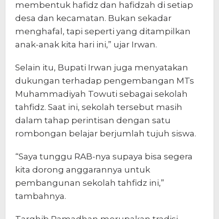
membentuk hafidz dan hafidzah di setiap
desa dan kecamatan. Bukan sekadar
menghafal, tapi seperti yang ditampilkan
anak-anak kita hari ini,” ujar Irwan.
Selain itu, Bupati Irwan juga menyatakan
dukungan terhadap pengembangan MTs
Muhammadiyah Towuti sebagai sekolah
tahfidz. Saat ini, sekolah tersebut masih
dalam tahap perintisan dengan satu
rombongan belajar berjumlah tujuh siswa.
“Saya tunggu RAB-nya supaya bisa segera
kita dorong anggarannya untuk
pembangunan sekolah tahfidz ini,”
tambahnya.