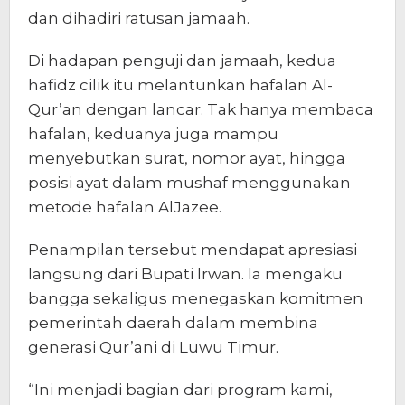
dan dihadiri ratusan jamaah.
Di hadapan penguji dan jamaah, kedua
hafidz cilik itu melantunkan hafalan Al-
Qur’an dengan lancar. Tak hanya membaca
hafalan, keduanya juga mampu
menyebutkan surat, nomor ayat, hingga
posisi ayat dalam mushaf menggunakan
metode hafalan AlJazee.
Penampilan tersebut mendapat apresiasi
langsung dari Bupati Irwan. Ia mengaku
bangga sekaligus menegaskan komitmen
pemerintah daerah dalam membina
generasi Qur’ani di Luwu Timur.
“Ini menjadi bagian dari program kami,