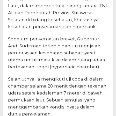
Laut, dalam memperkuat sinergi antara TNI
AL dan Pemerintah Provinsi Sulawesi
Selatan di bidang kesehatan, khususnya
kesehatan penyelaman dan hiperbarik.
Sebelum penyematan brevet, Gubernur
Andi Sudirman terlebih dahulu menjalani
pemeriksaan kesehatan sebagai syarat
utama untuk masuk ke dalam ruang udara
bertekanan tinggi (hyperbaric chamber).
Selanjutnya, ia mengikuti uji coba di dalam
chamber selama 20 menit dengan tekanan
udara setara kedalaman 7 meter di bawah
permukaan laut. Sebuah simulasi yang
menggambarkan kondisi nyata dalam
dunia penyelaman.