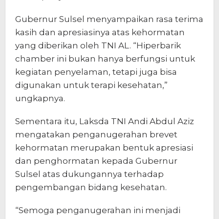
Gubernur Sulsel menyampaikan rasa terima
kasih dan apresiasinya atas kehormatan
yang diberikan oleh TNI AL. “Hiperbarik
chamber ini bukan hanya berfungsi untuk
kegiatan penyelaman, tetapi juga bisa
digunakan untuk terapi kesehatan,”
ungkapnya.
Sementara itu, Laksda TNI Andi Abdul Aziz
mengatakan penganugerahan brevet
kehormatan merupakan bentuk apresiasi
dan penghormatan kepada Gubernur
Sulsel atas dukungannya terhadap
pengembangan bidang kesehatan.
“Semoga penganugerahan ini menjadi