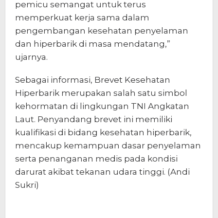
pemicu semangat untuk terus
memperkuat kerja sama dalam
pengembangan kesehatan penyelaman
dan hiperbarik di masa mendatang,”
ujarnya.
Sebagai informasi, Brevet Kesehatan
Hiperbarik merupakan salah satu simbol
kehormatan di lingkungan TNI Angkatan
Laut. Penyandang brevet ini memiliki
kualifikasi di bidang kesehatan hiperbarik,
mencakup kemampuan dasar penyelaman
serta penanganan medis pada kondisi
darurat akibat tekanan udara tinggi. (Andi
Sukri)