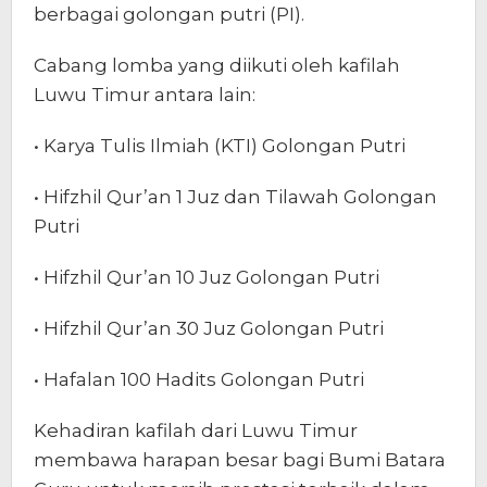
berbagai golongan putri (PI).
Cabang lomba yang diikuti oleh kafilah
Luwu Timur antara lain:
• Karya Tulis Ilmiah (KTI) Golongan Putri
• Hifzhil Qur’an 1 Juz dan Tilawah Golongan
Putri
• Hifzhil Qur’an 10 Juz Golongan Putri
• Hifzhil Qur’an 30 Juz Golongan Putri
• Hafalan 100 Hadits Golongan Putri
Kehadiran kafilah dari Luwu Timur
membawa harapan besar bagi Bumi Batara