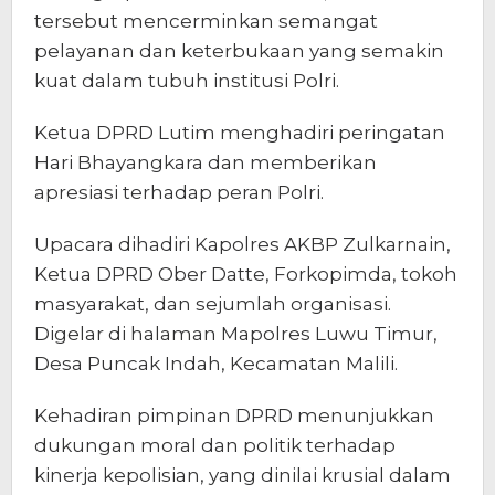
tersebut mencerminkan semangat
pelayanan dan keterbukaan yang semakin
kuat dalam tubuh institusi Polri.
Ketua DPRD Lutim menghadiri peringatan
Hari Bhayangkara dan memberikan
apresiasi terhadap peran Polri.
Upacara dihadiri Kapolres AKBP Zulkarnain,
Ketua DPRD Ober Datte, Forkopimda, tokoh
masyarakat, dan sejumlah organisasi.
Digelar di halaman Mapolres Luwu Timur,
Desa Puncak Indah, Kecamatan Malili.
Kehadiran pimpinan DPRD menunjukkan
dukungan moral dan politik terhadap
kinerja kepolisian, yang dinilai krusial dalam