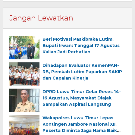
Jangan Lewatkan
Beri Motivasi Paskibraka Lutim,
Bupati Irwan: Tanggal 17 Agustus
Kalian Jadi Perhatian
Dihadapan Evaluator KemenPAN-
RB, Pemkab Lutim Paparkan SAKIP
dan Capaian Kinerja
DPRD Luwu Timur Gelar Reses 14–
16 Agustus, Masyarakat Diajak
Sampaikan Aspirasi Langsung
Wakapolres Luwu Timur Lepas
Kontingen Jambore Nasional XII,
Peserta Diminta Jaga Nama Baik