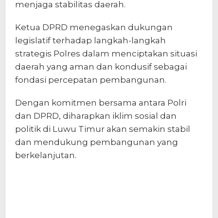
menjaga stabilitas daerah.
Ketua DPRD menegaskan dukungan
legislatif terhadap langkah-langkah
strategis Polres dalam menciptakan situasi
daerah yang aman dan kondusif sebagai
fondasi percepatan pembangunan.
Dengan komitmen bersama antara Polri
dan DPRD, diharapkan iklim sosial dan
politik di Luwu Timur akan semakin stabil
dan mendukung pembangunan yang
berkelanjutan.