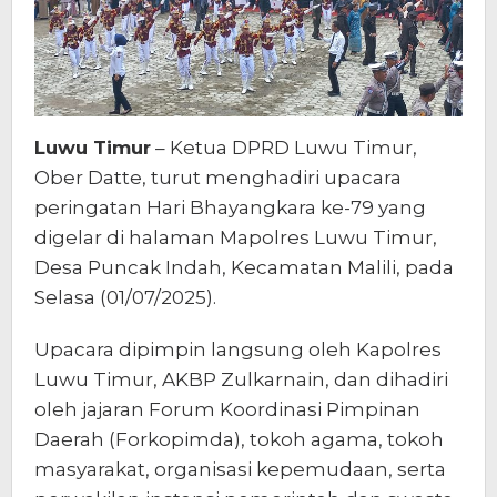
Luwu Timur
– Ketua DPRD Luwu Timur,
Ober Datte, turut menghadiri upacara
peringatan Hari Bhayangkara ke-79 yang
digelar di halaman Mapolres Luwu Timur,
Desa Puncak Indah, Kecamatan Malili, pada
Selasa (01/07/2025).
Upacara dipimpin langsung oleh Kapolres
Luwu Timur, AKBP Zulkarnain, dan dihadiri
oleh jajaran Forum Koordinasi Pimpinan
Daerah (Forkopimda), tokoh agama, tokoh
masyarakat, organisasi kepemudaan, serta