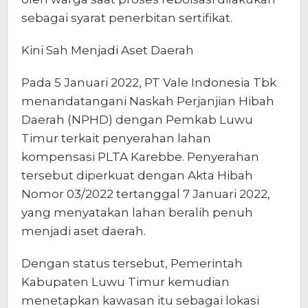
sebagai syarat penerbitan sertifikat.
Kini Sah Menjadi Aset Daerah
Pada 5 Januari 2022, PT Vale Indonesia Tbk
menandatangani Naskah Perjanjian Hibah
Daerah (NPHD) dengan Pemkab Luwu
Timur terkait penyerahan lahan
kompensasi PLTA Karebbe. Penyerahan
tersebut diperkuat dengan Akta Hibah
Nomor 03/2022 tertanggal 7 Januari 2022,
yang menyatakan lahan beralih penuh
menjadi aset daerah.
Dengan status tersebut, Pemerintah
Kabupaten Luwu Timur kemudian
menetapkan kawasan itu sebagai lokasi