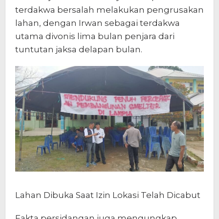
terdakwa bersalah melakukan pengrusakan
lahan, dengan Irwan sebagai terdakwa
utama divonis lima bulan penjara dari
tuntutan jaksa delapan bulan.
Lahan Dibuka Saat Izin Lokasi Telah Dicabut
Fakta persidangan juga mengungkap