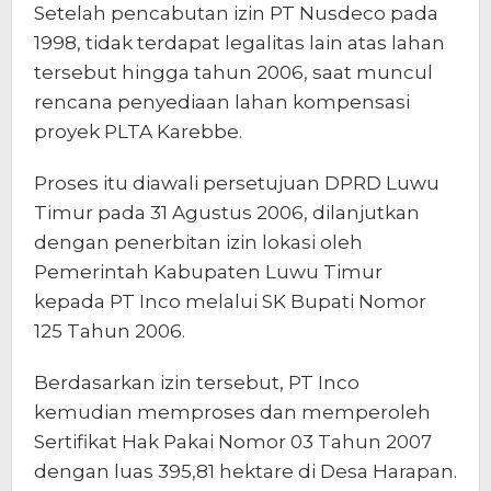
Setelah pencabutan izin PT Nusdeco pada
1998, tidak terdapat legalitas lain atas lahan
tersebut hingga tahun 2006, saat muncul
rencana penyediaan lahan kompensasi
proyek PLTA Karebbe.
Proses itu diawali persetujuan DPRD Luwu
Timur pada 31 Agustus 2006, dilanjutkan
dengan penerbitan izin lokasi oleh
Pemerintah Kabupaten Luwu Timur
kepada PT Inco melalui SK Bupati Nomor
125 Tahun 2006.
Berdasarkan izin tersebut, PT Inco
kemudian memproses dan memperoleh
Sertifikat Hak Pakai Nomor 03 Tahun 2007
dengan luas 395,81 hektare di Desa Harapan.