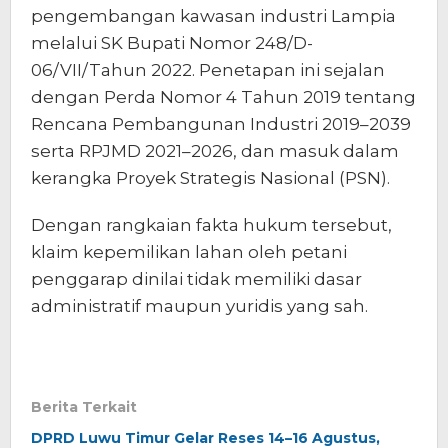
pengembangan kawasan industri Lampia
melalui SK Bupati Nomor 248/D-
06/VII/Tahun 2022. Penetapan ini sejalan
dengan Perda Nomor 4 Tahun 2019 tentang
Rencana Pembangunan Industri 2019–2039
serta RPJMD 2021–2026, dan masuk dalam
kerangka Proyek Strategis Nasional (PSN).
Dengan rangkaian fakta hukum tersebut,
klaim kepemilikan lahan oleh petani
penggarap dinilai tidak memiliki dasar
administratif maupun yuridis yang sah.
Berita Terkait
DPRD Luwu Timur Gelar Reses 14–16 Agustus,