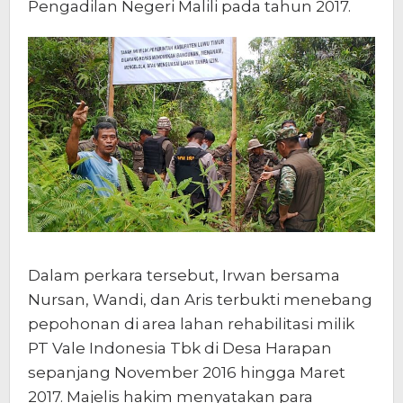
Pengadilan Negeri Malili pada tahun 2017.
Dalam perkara tersebut, Irwan bersama
Nursan, Wandi, dan Aris terbukti menebang
pepohonan di area lahan rehabilitasi milik
PT Vale Indonesia Tbk di Desa Harapan
sepanjang November 2016 hingga Maret
2017. Majelis hakim menyatakan para