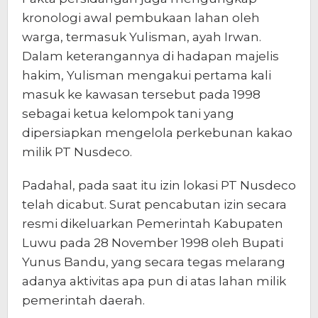
kronologi awal pembukaan lahan oleh
warga, termasuk Yulisman, ayah Irwan.
Dalam keterangannya di hadapan majelis
hakim, Yulisman mengakui pertama kali
masuk ke kawasan tersebut pada 1998
sebagai ketua kelompok tani yang
dipersiapkan mengelola perkebunan kakao
milik PT Nusdeco.
Padahal, pada saat itu izin lokasi PT Nusdeco
telah dicabut. Surat pencabutan izin secara
resmi dikeluarkan Pemerintah Kabupaten
Luwu pada 28 November 1998 oleh Bupati
Yunus Bandu, yang secara tegas melarang
adanya aktivitas apa pun di atas lahan milik
pemerintah daerah.