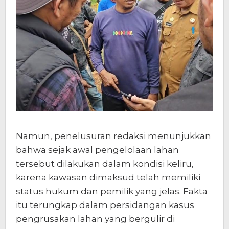
Namun, penelusuran redaksi menunjukkan
bahwa sejak awal pengelolaan lahan
tersebut dilakukan dalam kondisi keliru,
karena kawasan dimaksud telah memiliki
status hukum dan pemilik yang jelas. Fakta
itu terungkap dalam persidangan kasus
pengrusakan lahan yang bergulir di