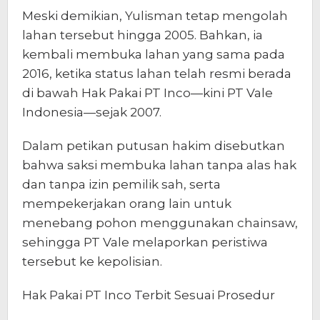
Meski demikian, Yulisman tetap mengolah
lahan tersebut hingga 2005. Bahkan, ia
kembali membuka lahan yang sama pada
2016, ketika status lahan telah resmi berada
di bawah Hak Pakai PT Inco—kini PT Vale
Indonesia—sejak 2007.
Dalam petikan putusan hakim disebutkan
bahwa saksi membuka lahan tanpa alas hak
dan tanpa izin pemilik sah, serta
mempekerjakan orang lain untuk
menebang pohon menggunakan chainsaw,
sehingga PT Vale melaporkan peristiwa
tersebut ke kepolisian.
Hak Pakai PT Inco Terbit Sesuai Prosedur