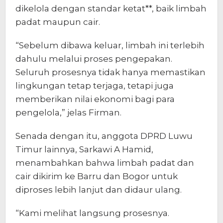
dikelola dengan standar ketat**, baik limbah
padat maupun cair.
“Sebelum dibawa keluar, limbah ini terlebih
dahulu melalui proses pengepakan.
Seluruh prosesnya tidak hanya memastikan
lingkungan tetap terjaga, tetapi juga
memberikan nilai ekonomi bagi para
pengelola,” jelas Firman.
Senada dengan itu, anggota DPRD Luwu
Timur lainnya, Sarkawi A Hamid,
menambahkan bahwa limbah padat dan
cair dikirim ke Barru dan Bogor untuk
diproses lebih lanjut dan didaur ulang.
“Kami melihat langsung prosesnya.