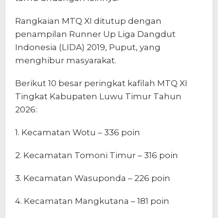
Rangkaian MTQ XI ditutup dengan
penampilan Runner Up Liga Dangdut
Indonesia (LIDA) 2019, Puput, yang
menghibur masyarakat.
Berikut 10 besar peringkat kafilah MTQ XI
Tingkat Kabupaten Luwu Timur Tahun
2026:
1. Kecamatan Wotu – 336 poin
2. Kecamatan Tomoni Timur – 316 poin
3. Kecamatan Wasuponda – 226 poin
4. Kecamatan Mangkutana – 181 poin