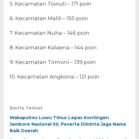
5. Kecamatan Towuti – 171 poin
6. Kecamatan Malili – 155 poin
7. Kecamatan Nuha – 146 poin
8. Kecamatan Kalaena – 144 poin
9. Kecamatan Tomoni – 139 poin
10. Kecamatan Angkona – 121 poin
Berita Terkait
Wakapolres Luwu Timur Lepas Kontingen
Jambore Nasional XII, Peserta Diminta Jaga Nama
Baik Daerah