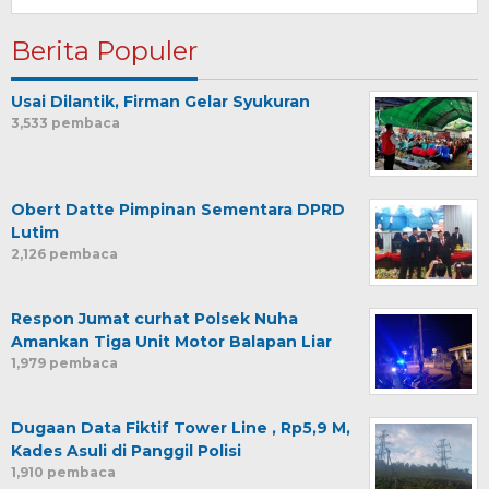
Berita Populer
Usai Dilantik, Firman Gelar Syukuran
3,533 pembaca
Obert Datte Pimpinan Sementara DPRD
Lutim
2,126 pembaca
Respon Jumat curhat Polsek Nuha
Amankan Tiga Unit Motor Balapan Liar
1,979 pembaca
Dugaan Data Fiktif Tower Line , Rp5,9 M,
Kades Asuli di Panggil Polisi
1,910 pembaca