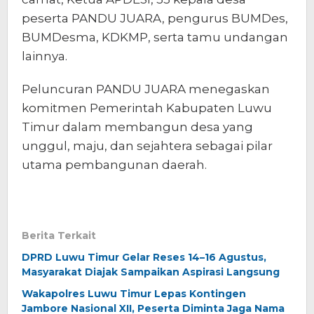
peserta PANDU JUARA, pengurus BUMDes,
BUMDesma, KDKMP, serta tamu undangan
lainnya.
Peluncuran PANDU JUARA menegaskan
komitmen Pemerintah Kabupaten Luwu
Timur dalam membangun desa yang
unggul, maju, dan sejahtera sebagai pilar
utama pembangunan daerah.
Berita Terkait
DPRD Luwu Timur Gelar Reses 14–16 Agustus,
Masyarakat Diajak Sampaikan Aspirasi Langsung
Wakapolres Luwu Timur Lepas Kontingen
Jambore Nasional XII, Peserta Diminta Jaga Nama