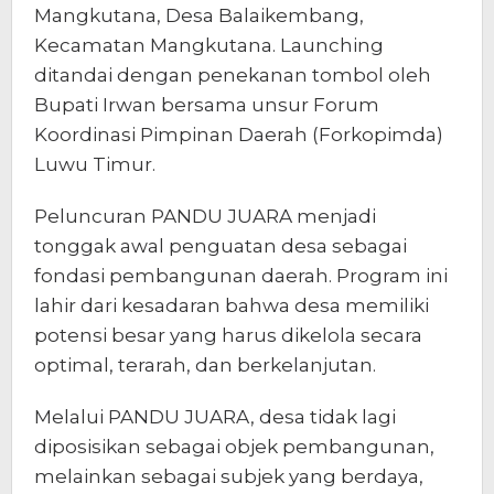
Mangkutana, Desa Balaikembang,
Kecamatan Mangkutana. Launching
ditandai dengan penekanan tombol oleh
Bupati Irwan bersama unsur Forum
Koordinasi Pimpinan Daerah (Forkopimda)
Luwu Timur.
Peluncuran PANDU JUARA menjadi
tonggak awal penguatan desa sebagai
fondasi pembangunan daerah. Program ini
lahir dari kesadaran bahwa desa memiliki
potensi besar yang harus dikelola secara
optimal, terarah, dan berkelanjutan.
Melalui PANDU JUARA, desa tidak lagi
diposisikan sebagai objek pembangunan,
melainkan sebagai subjek yang berdaya,