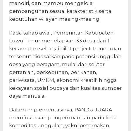
mandiri, dan mampu mengelola
pembangunan sesuai karakteristik serta
kebutuhan wilayah masing-masing.
Pada tahap awal, Pemerintah Kabupaten
Luwu Timur menetapkan 33 desa dari 11
kecamatan sebagai pilot project. Penetapan
tersebut didasarkan pada potensi unggulan
desa yang beragam, mulai dari sektor
pertanian, perkebunan, perikanan,
pariwisata, UMKM, ekonomi kreatif, hingga
kekayaan sosial budaya dan kualitas sumber
daya manusia.
Dalam implementasinya, PANDU JUARA
memfokuskan pengembangan pada lima
komoditas unggulan, yakni peternakan