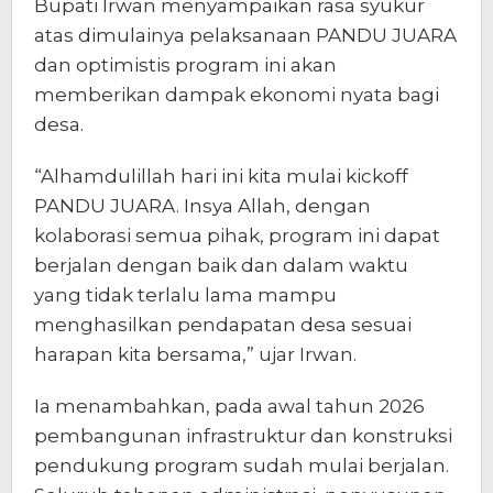
Bupati Irwan menyampaikan rasa syukur
atas dimulainya pelaksanaan PANDU JUARA
dan optimistis program ini akan
memberikan dampak ekonomi nyata bagi
desa.
“Alhamdulillah hari ini kita mulai kickoff
PANDU JUARA. Insya Allah, dengan
kolaborasi semua pihak, program ini dapat
berjalan dengan baik dan dalam waktu
yang tidak terlalu lama mampu
menghasilkan pendapatan desa sesuai
harapan kita bersama,” ujar Irwan.
Ia menambahkan, pada awal tahun 2026
pembangunan infrastruktur dan konstruksi
pendukung program sudah mulai berjalan.