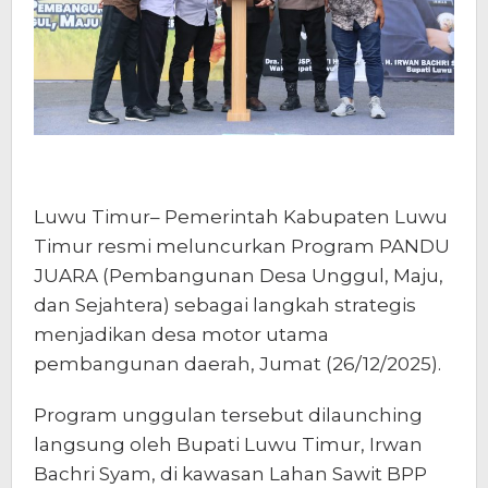
Luwu Timur– Pemerintah Kabupaten Luwu
Timur resmi meluncurkan Program PANDU
JUARA (Pembangunan Desa Unggul, Maju,
dan Sejahtera) sebagai langkah strategis
menjadikan desa motor utama
pembangunan daerah, Jumat (26/12/2025).
Program unggulan tersebut dilaunching
langsung oleh Bupati Luwu Timur, Irwan
Bachri Syam, di kawasan Lahan Sawit BPP