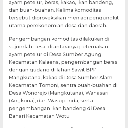
ayam petelur, beras, kakao, ikan bandeng,
dan buah-buahan. Kelima komoditas
tersebut diproyeksikan menjadi pengungkit
utama perekonomian desa dan daerah.
Pengembangan komoditas dilakukan di
sejumlah desa, di antaranya peternakan
ayam petelur di Desa Sumber Agung
Kecamatan Kalaena, pengembangan beras
dengan gudang di lahan Sawit BPP
Mangkutana, kakao di Desa Sumber Alam
Kecamatan Tomoni, sentra buah-buahan di
Desa Wonorejo (Mangkutana), Wanasari
(Angkona), dan Wasuponda, serta
pengembangan ikan bandeng di Desa
Bahari Kecamatan Wotu.