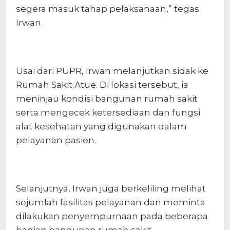
segera masuk tahap pelaksanaan,” tegas
Irwan.
Usai dari PUPR, Irwan melanjutkan sidak ke
Rumah Sakit Atue. Di lokasi tersebut, ia
meninjau kondisi bangunan rumah sakit
serta mengecek ketersediaan dan fungsi
alat kesehatan yang digunakan dalam
pelayanan pasien.
Selanjutnya, Irwan juga berkeliling melihat
sejumlah fasilitas pelayanan dan meminta
dilakukan penyempurnaan pada beberapa