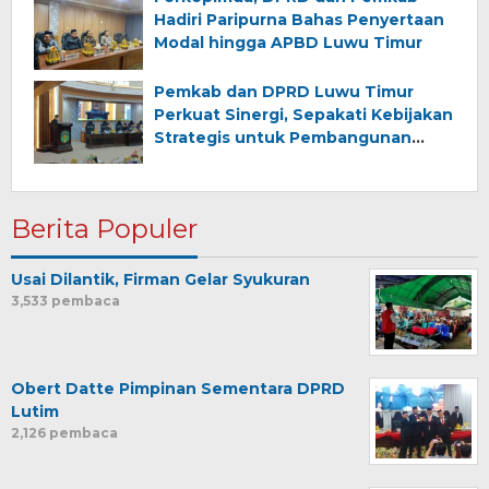
Hadiri Paripurna Bahas Penyertaan
Modal hingga APBD Luwu Timur
Pemkab dan DPRD Luwu Timur
Perkuat Sinergi, Sepakati Kebijakan
Strategis untuk Pembangunan
Daerah
Berita Populer
Usai Dilantik, Firman Gelar Syukuran
3,533 pembaca
Obert Datte Pimpinan Sementara DPRD
Lutim
2,126 pembaca