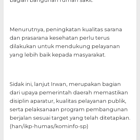
bagian bangunan rumah sakit.
Menurutnya, peningkatan kualitas sarana
dan prasarana kesehatan perlu terus
dilakukan untuk mendukung pelayanan
yang lebih baik kepada masyarakat.
Sidak ini, lanjut Irwan, merupakan bagian
dari upaya pemerintah daerah memastikan
disiplin aparatur, kualitas pelayanan publik,
serta pelaksanaan program pembangunan
berjalan sesuai target yang telah ditetapkan.
(han/ikp-humas/kominfo-sp)