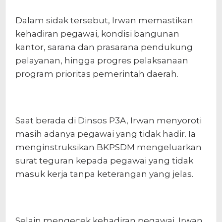
Dalam sidak tersebut, Irwan memastikan
kehadiran pegawai, kondisi bangunan
kantor, sarana dan prasarana pendukung
pelayanan, hingga progres pelaksanaan
program prioritas pemerintah daerah.
Saat berada di Dinsos P3A, Irwan menyoroti
masih adanya pegawai yang tidak hadir. Ia
menginstruksikan BKPSDM mengeluarkan
surat teguran kepada pegawai yang tidak
masuk kerja tanpa keterangan yang jelas.
Selain mengecek kehadiran pegawai, Irwan