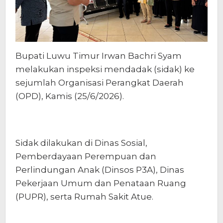
Bupati Luwu Timur Irwan Bachri Syam
melakukan inspeksi mendadak (sidak) ke
sejumlah Organisasi Perangkat Daerah
(OPD), Kamis (25/6/2026).
Sidak dilakukan di Dinas Sosial,
Pemberdayaan Perempuan dan
Perlindungan Anak (Dinsos P3A), Dinas
Pekerjaan Umum dan Penataan Ruang
(PUPR), serta Rumah Sakit Atue.