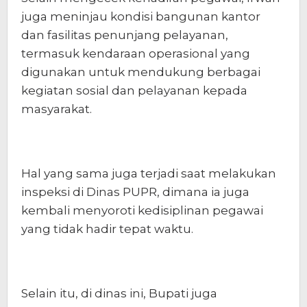
juga meninjau kondisi bangunan kantor
dan fasilitas penunjang pelayanan,
termasuk kendaraan operasional yang
digunakan untuk mendukung berbagai
kegiatan sosial dan pelayanan kepada
masyarakat.
Hal yang sama juga terjadi saat melakukan
inspeksi di Dinas PUPR, dimana ia juga
kembali menyoroti kedisiplinan pegawai
yang tidak hadir tepat waktu.
Selain itu, di dinas ini, Bupati juga