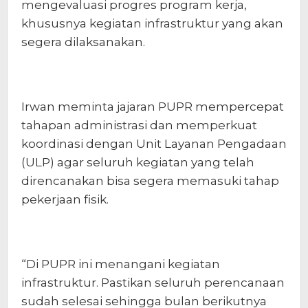
mengevaluasi progres program kerja,
khususnya kegiatan infrastruktur yang akan
segera dilaksanakan.
Irwan meminta jajaran PUPR mempercepat
tahapan administrasi dan memperkuat
koordinasi dengan Unit Layanan Pengadaan
(ULP) agar seluruh kegiatan yang telah
direncanakan bisa segera memasuki tahap
pekerjaan fisik.
“Di PUPR ini menangani kegiatan
infrastruktur. Pastikan seluruh perencanaan
sudah selesai sehingga bulan berikutnya