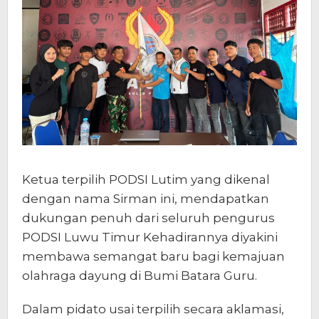
Ketua terpilih PODSI Lutim yang dikenal
dengan nama Sirman ini, mendapatkan
dukungan penuh dari seluruh pengurus
PODSI Luwu Timur Kehadirannya diyakini
membawa semangat baru bagi kemajuan
olahraga dayung di Bumi Batara Guru.
Dalam pidato usai terpilih secara aklamasi,