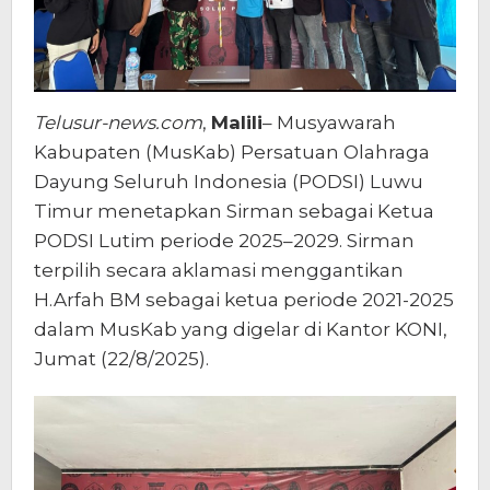
Telusur-news.com
,
Malili
– Musyawarah
Kabupaten (MusKab) Persatuan Olahraga
Dayung Seluruh Indonesia (PODSI) Luwu
Timur menetapkan Sirman sebagai Ketua
PODSI Lutim periode 2025–2029. Sirman
terpilih secara aklamasi menggantikan
H.Arfah BM sebagai ketua periode 2021-2025
dalam MusKab yang digelar di Kantor KONI,
Jumat (22/8/2025).