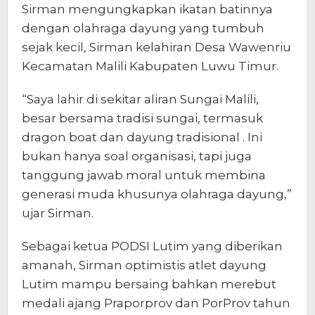
Sirman mengungkapkan ikatan batinnya
dengan olahraga dayung yang tumbuh
sejak kecil, Sirman kelahiran Desa Wawenriu
Kecamatan Malili Kabupaten Luwu Timur.
“Saya lahir di sekitar aliran Sungai Malili,
besar bersama tradisi sungai, termasuk
dragon boat dan dayung tradisional . Ini
bukan hanya soal organisasi, tapi juga
tanggung jawab moral untuk membina
generasi muda khusunya olahraga dayung,”
ujar Sirman.
Sebagai ketua PODSI Lutim yang diberikan
amanah, Sirman optimistis atlet dayung
Lutim mampu bersaing bahkan merebut
medali ajang Praporprov dan PorProv tahun