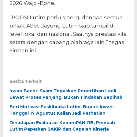
2026 Wajo -Bone.
“PODSI Lutim perlu sinergi dengan semua
pihak. Atlet dayung Lutim siap tampil di
level lokal dan nasional. Saatnya prestasi kita
setara dengan cabang olahraga lain,” tegas
Sirman ini.
Berita Terkait
Irwan Bachri Syam Tegaskan Penertiban Laoli
Lewat Proses Panjang, Bukan Tindakan Sepihak
Beri Motivasi Paskibraka Lutim, Bupati Irwan:
Tanggal 17 Agustus Kalian Jadi Perhatian
Dihadapan Evaluator KemenPAN-RB, Pemkab
Lutim Paparkan SAKIP dan Capaian Kinerja