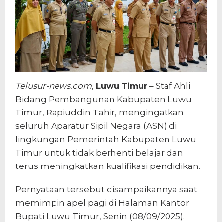
Telusur-news.com
,
Luwu
Timur
– Staf Ahli
Bidang Pembangunan Kabupaten Luwu
Timur, Rapiuddin Tahir, mengingatkan
seluruh Aparatur Sipil Negara (ASN) di
lingkungan Pemerintah Kabupaten Luwu
Timur untuk tidak berhenti belajar dan
terus meningkatkan kualifikasi pendidikan.
Pernyataan tersebut disampaikannya saat
memimpin apel pagi di Halaman Kantor
Bupati Luwu Timur, Senin (08/09/2025).