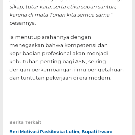
sikap, tutur kata, serta etika sopan santun,
karena di mata Tuhan kita semua sama
,”
pesannya.
Ia menutup arahannya dengan
menegaskan bahwa kompetensi dan
kepribadian profesional akan menjadi
kebutuhan penting bagi ASN, seiring
dengan perkembangan ilmu pengetahuan
dan tuntutan pekerjaan di era modern.
Berita Terkait
Beri Motivasi Paskibraka Lutim, Bupati Irwan: