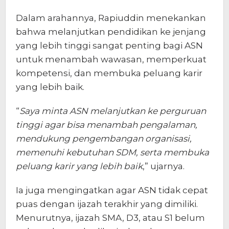
Dalam arahannya, Rapiuddin menekankan
bahwa melanjutkan pendidikan ke jenjang
yang lebih tinggi sangat penting bagi ASN
untuk menambah wawasan, memperkuat
kompetensi, dan membuka peluang karir
yang lebih baik.
“
Saya minta ASN melanjutkan ke perguruan
tinggi agar bisa menambah pengalaman,
mendukung pengembangan organisasi,
memenuhi kebutuhan SDM, serta membuka
peluang karir yang lebih baik
,” ujarnya.
Ia juga mengingatkan agar ASN tidak cepat
puas dengan ijazah terakhir yang dimiliki.
Menurutnya, ijazah SMA, D3, atau S1 belum