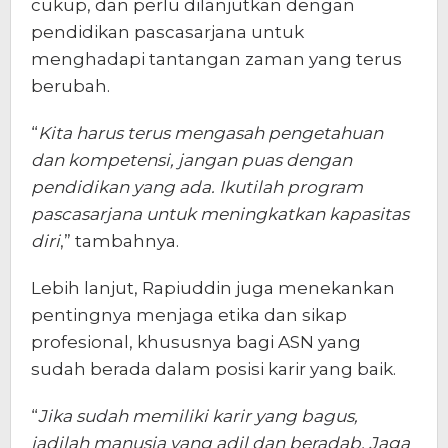
cukup, dan perlu dilanjutkan dengan
pendidikan pascasarjana untuk
menghadapi tantangan zaman yang terus
berubah.
“
Kita harus terus mengasah pengetahuan
dan kompetensi, jangan puas dengan
pendidikan yang ada. Ikutilah program
pascasarjana untuk meningkatkan kapasitas
diri
,” tambahnya.
Lebih lanjut, Rapiuddin juga menekankan
pentingnya menjaga etika dan sikap
profesional, khususnya bagi ASN yang
sudah berada dalam posisi karir yang baik.
“
Jika sudah memiliki karir yang bagus,
jadilah manusia yang adil dan beradab. Jaga