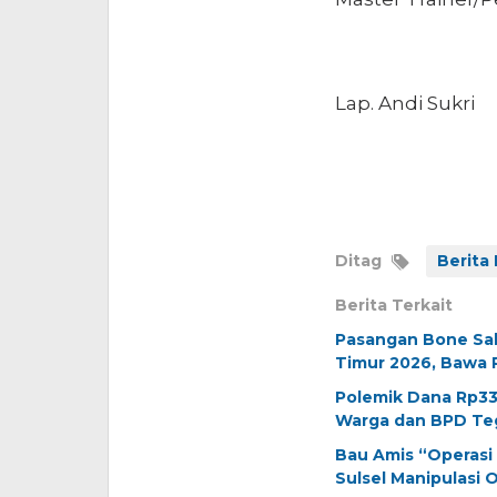
Lap. Andi Sukri
Ditag
Berita 
Berita Terkait
Pasangan Bone Sab
Timur 2026, Bawa 
Polemik Dana Rp337
Warga dan BPD Teg
Bau Amis “Operasi
Sulsel Manipulasi 