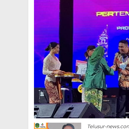
Telusur-news.co