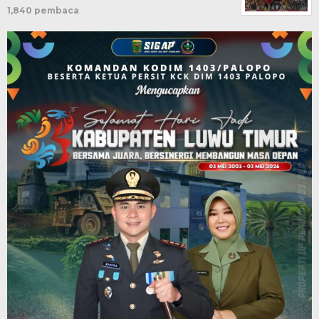
1,840 pembaca