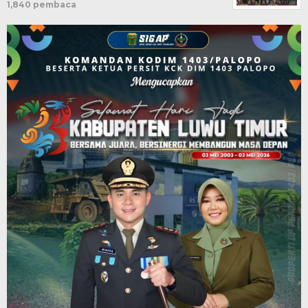
1,840 pembaca