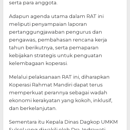
serta para anggota.
Adapun agenda utama dalam RAT ini
meliputi penyampaian laporan
pertanggungjawaban pengurus dan
pengawas, pembahasan rencana kerja
tahun berikutnya, serta pemaparan
kebijakan strategis untuk penguatan
kelembagaan koperasi.
Melalui pelaksanaan RAT ini, diharapkan
Koperasi Rahmat Mandiri dapat terus
memperkuat perannya sebagai wadah
ekonomi kerakyatan yang kokoh, inklusif,
dan berkelanjutan.
Sementara itu Kepala Dinas Dagkop UMKM
Sulsel yang diwakili oleh Dra. Indrawati