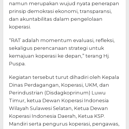
namun merupakan wujud nyata penerapan
prinsip demokrasi ekonomi, transparansi,
dan akuntabilitas dalam pengelolaan
koperasi.
“RAT adalah momentum evaluasi, refleksi,
sekaligus perencanaan strategi untuk
kemajuan koperasi ke depan,” terang Hj.
Puspa.
Kegiatan tersebut turut dihadiri oleh Kepala
Dinas Perdagangan, Koperasi, UKM, dan
Perindustrian (Disdagkoprinum) Luwu
Timur, ketua Dewan Koperasi Indonesia
Wilayah Sulawesi Selatan, Ketua Dewan
Koperasi Indonesia Daerah, Ketua KSP.
Mandiri serta pengurus koperasi, pengawas,