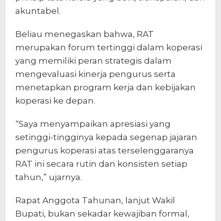
akuntabel.
Beliau menegaskan bahwa, RAT
merupakan forum tertinggi dalam koperasi
yang memiliki peran strategis dalam
mengevaluasi kinerja pengurus serta
menetapkan program kerja dan kebijakan
koperasi ke depan.
“Saya menyampaikan apresiasi yang
setinggi-tingginya kepada segenap jajaran
pengurus koperasi atas terselenggaranya
RAT ini secara rutin dan konsisten setiap
tahun,” ujarnya.
Rapat Anggota Tahunan, lanjut Wakil
Bupati, bukan sekadar kewajiban formal,