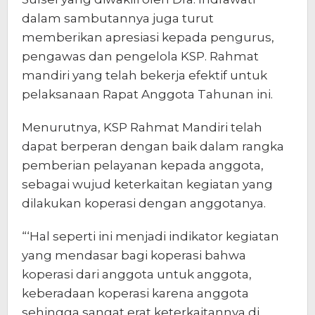
dalam sambutannya juga turut
memberikan apresiasi kepada pengurus,
pengawas dan pengelola KSP. Rahmat
mandiri yang telah bekerja efektif untuk
pelaksanaan Rapat Anggota Tahunan ini.
Menurutnya, KSP Rahmat Mandiri telah
dapat berperan dengan baik dalam rangka
pemberian pelayanan kepada anggota,
sebagai wujud keterkaitan kegiatan yang
dilakukan koperasi dengan anggotanya.
“‘Hal seperti ini menjadi indikator kegiatan
yang mendasar bagi koperasi bahwa
koperasi dari anggota untuk anggota,
keberadaan koperasi karena anggota
sehingga sangat erat keterkaitannya di