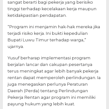
sangat berarti bagi pekerja yang berisiko
tinggi terhadap kecelakaan kerja maupun
ketidakpastian pendapatan.
“Program ini menjamin hak-hak mereka jika
terjadi risiko kerja. Ini bukti kepedulian
Bupati Luwu Timur terhadap warga,”
ujarnya.
Yusuf berharap implementasi program
berjalan lancar dan cakupan pesertanya
terus meningkat agar lebih banyak pekerja
rentan dapat memperoleh perlindungan. Ia
juga menegaskan perlunya Peraturan
Daerah (Perda) tentang Perlindungan
Pekerja Rentan agar program ini memiliki
payung hukum yang lebih kuat.