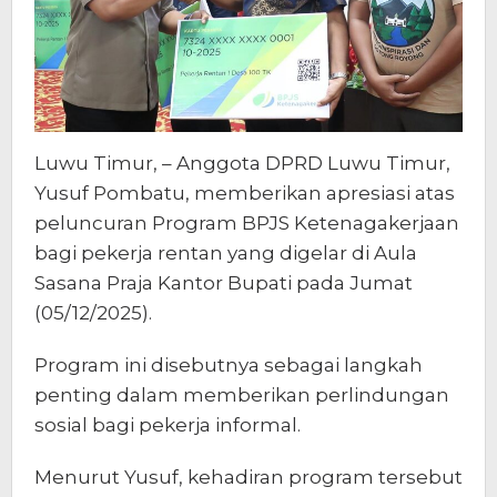
Luwu Timur, – Anggota DPRD Luwu Timur,
Yusuf Pombatu, memberikan apresiasi atas
peluncuran Program BPJS Ketenagakerjaan
bagi pekerja rentan yang digelar di Aula
Sasana Praja Kantor Bupati pada Jumat
(05/12/2025).
Program ini disebutnya sebagai langkah
penting dalam memberikan perlindungan
sosial bagi pekerja informal.
Menurut Yusuf, kehadiran program tersebut