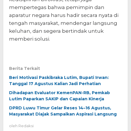
mempertegas bahwa pemimpin dan
aparatur negara harus hadir secara nyata di
tengah masyarakat, mendengar langsung
keluhan, dan segera bertindak untuk
memberi solusi.
Berita Terkait
Beri Motivasi Paskibraka Lutim, Bupati Irwan:
Tanggal 17 Agustus Kalian Jadi Perhatian
Dihadapan Evaluator KemenPAN-RB, Pemkab
Lutim Paparkan SAKIP dan Capaian Kinerja
DPRD Luwu Timur Gelar Reses 14–16 Agustus,
Masyarakat Diajak Sampaikan Aspirasi Langsung
oleh
Redaksi