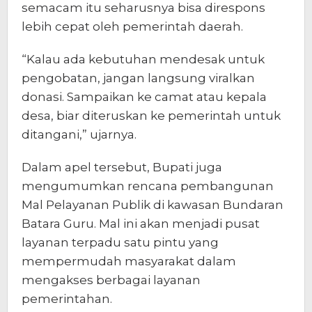
semacam itu seharusnya bisa direspons
lebih cepat oleh pemerintah daerah.
“Kalau ada kebutuhan mendesak untuk
pengobatan, jangan langsung viralkan
donasi. Sampaikan ke camat atau kepala
desa, biar diteruskan ke pemerintah untuk
ditangani,” ujarnya.
Dalam apel tersebut, Bupati juga
mengumumkan rencana pembangunan
Mal Pelayanan Publik di kawasan Bundaran
Batara Guru. Mal ini akan menjadi pusat
layanan terpadu satu pintu yang
mempermudah masyarakat dalam
mengakses berbagai layanan
pemerintahan.