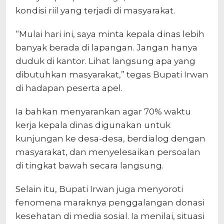
kondisi riil yang terjadi di masyarakat.
“Mulai hari ini, saya minta kepala dinas lebih
banyak berada di lapangan. Jangan hanya
duduk di kantor. Lihat langsung apa yang
dibutuhkan masyarakat,” tegas Bupati Irwan
di hadapan peserta apel.
Ia bahkan menyarankan agar 70% waktu
kerja kepala dinas digunakan untuk
kunjungan ke desa-desa, berdialog dengan
masyarakat, dan menyelesaikan persoalan
di tingkat bawah secara langsung.
Selain itu, Bupati Irwan juga menyoroti
fenomena maraknya penggalangan donasi
kesehatan di media sosial. Ia menilai, situasi