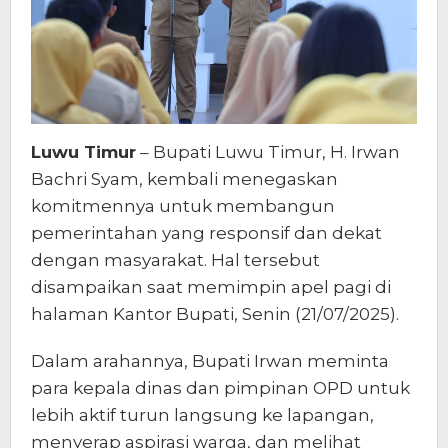
Luwu Timur
– Bupati Luwu Timur, H. Irwan
Bachri Syam, kembali menegaskan
komitmennya untuk membangun
pemerintahan yang responsif dan dekat
dengan masyarakat. Hal tersebut
disampaikan saat memimpin apel pagi di
halaman Kantor Bupati, Senin (21/07/2025).
Dalam arahannya, Bupati Irwan meminta
para kepala dinas dan pimpinan OPD untuk
lebih aktif turun langsung ke lapangan,
menyerap aspirasi warga, dan melihat