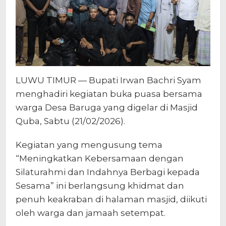
LUWU TIMUR — Bupati Irwan Bachri Syam
menghadiri kegiatan buka puasa bersama
warga Desa Baruga yang digelar di Masjid
Quba, Sabtu (21/02/2026).
Kegiatan yang mengusung tema
“Meningkatkan Kebersamaan dengan
Silaturahmi dan Indahnya Berbagi kepada
Sesama” ini berlangsung khidmat dan
penuh keakraban di halaman masjid, diikuti
oleh warga dan jamaah setempat.