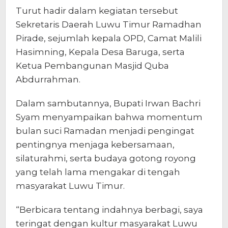
Turut hadir dalam kegiatan tersebut
Sekretaris Daerah Luwu Timur Ramadhan
Pirade, sejumlah kepala OPD, Camat Malili
Hasimning, Kepala Desa Baruga, serta
Ketua Pembangunan Masjid Quba
Abdurrahman.
Dalam sambutannya, Bupati Irwan Bachri
Syam menyampaikan bahwa momentum
bulan suci Ramadan menjadi pengingat
pentingnya menjaga kebersamaan,
silaturahmi, serta budaya gotong royong
yang telah lama mengakar di tengah
masyarakat Luwu Timur.
“Berbicara tentang indahnya berbagi, saya
teringat dengan kultur masyarakat Luwu