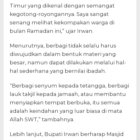
Timur yang dikenal dengan semangat
kegotong-royongannya. Saya sangat
senang melihat kekompakan warga di
bulan Ramadan ini,” ujar Irwan.
Menurutnya, berbagi tidak selalu harus
diwujudkan dalam bentuk materi yang
besar, namun dapat dilakukan melalui hal-
hal sederhana yang bernilai ibadah.
“Berbagi senyum kepada tetangga, berbagi
lauk takjil kepada jamaah, atau membantu
menyiapkan tempat berbuka, itu semua
adalah keindahan yang luar biasa di mata
Allah SWT,” tambahnya.
Lebih lanjut, Bupati Irwan berharap Masjid