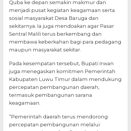
Quba ke depan semakin makmur dan
menjadi pusat kegiatan keagamaan serta
sosial masyarakat Desa Baruga dan
sekitarnya. Ia juga mendoakan agar Pasar
Sentral Malili terus berkembang dan
membawa keberkahan bagi para pedagang
maupun masyarakat sekitar.
Pada kesempatan tersebut, Bupati Irwan
juga menegaskan komitmen Pemerintah
Kabupaten Luwu Timur dalam mendukung
percepatan pembangunan daerah,
termasuk pembangunan sarana
keagamaan.
“Pemerintah daerah terus mendorong
percepatan pembangunan melalui