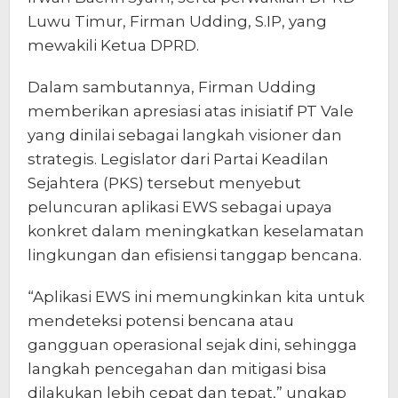
Luwu Timur, Firman Udding, S.IP, yang
mewakili Ketua DPRD.
Dalam sambutannya, Firman Udding
memberikan apresiasi atas inisiatif PT Vale
yang dinilai sebagai langkah visioner dan
strategis. Legislator dari Partai Keadilan
Sejahtera (PKS) tersebut menyebut
peluncuran aplikasi EWS sebagai upaya
konkret dalam meningkatkan keselamatan
lingkungan dan efisiensi tanggap bencana.
“Aplikasi EWS ini memungkinkan kita untuk
mendeteksi potensi bencana atau
gangguan operasional sejak dini, sehingga
langkah pencegahan dan mitigasi bisa
dilakukan lebih cepat dan tepat,” ungkap