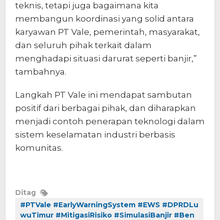
teknis, tetapi juga bagaimana kita
membangun koordinasi yang solid antara
karyawan PT Vale, pemerintah, masyarakat,
dan seluruh pihak terkait dalam
menghadapi situasi darurat seperti banjir,”
tambahnya.
Langkah PT Vale ini mendapat sambutan
positif dari berbagai pihak, dan diharapkan
menjadi contoh penerapan teknologi dalam
sistem keselamatan industri berbasis
komunitas.
Ditag
#PTVale #EarlyWarningSystem #EWS #DPRDLu
wuTimur #MitigasiRisiko #SimulasiBanjir #Ben