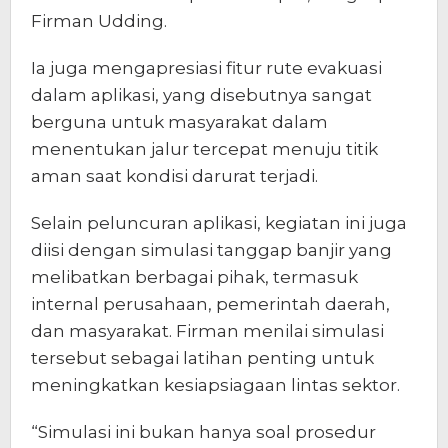
Firman Udding.
Ia juga mengapresiasi fitur rute evakuasi
dalam aplikasi, yang disebutnya sangat
berguna untuk masyarakat dalam
menentukan jalur tercepat menuju titik
aman saat kondisi darurat terjadi.
Selain peluncuran aplikasi, kegiatan ini juga
diisi dengan simulasi tanggap banjir yang
melibatkan berbagai pihak, termasuk
internal perusahaan, pemerintah daerah,
dan masyarakat. Firman menilai simulasi
tersebut sebagai latihan penting untuk
meningkatkan kesiapsiagaan lintas sektor.
“Simulasi ini bukan hanya soal prosedur