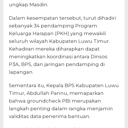
ungkap Masdin.
‎Dalam kesempatan tersebut, turut dihadiri
sebanyak 34 pendamping Program
Keluarga Harapan (PKH) yang mewakili
seluruh wilayah Kabupaten Luwu Timur.
Kehadiran mereka diharapkan dapat
meningkatkan koordinasi antara Dinsos
P3A, BPS, dan jaringan pendamping di
lapangan.
‎Sementara itu, Kepala BPS Kabupaten Luwu
Timur, Abdullah Pannu, memaparkan
bahwa groundcheck PBI merupakan
langkah penting dalam rangka menjamin
validitas data penerima bantuan.