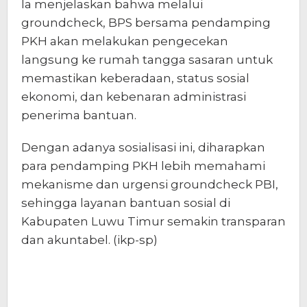
‎Ia menjelaskan bahwa melalui
groundcheck, BPS bersama pendamping
PKH akan melakukan pengecekan
langsung ke rumah tangga sasaran untuk
memastikan keberadaan, status sosial
ekonomi, dan kebenaran administrasi
penerima bantuan.
‎Dengan adanya sosialisasi ini, diharapkan
para pendamping PKH lebih memahami
mekanisme dan urgensi groundcheck PBI,
sehingga layanan bantuan sosial di
Kabupaten Luwu Timur semakin transparan
dan akuntabel. (ikp-sp)