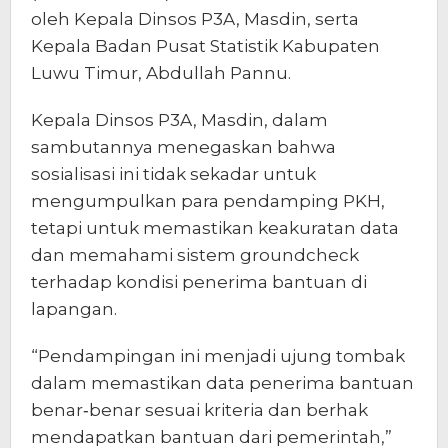
oleh Kepala Dinsos P3A, Masdin, serta
Kepala Badan Pusat Statistik Kabupaten
Luwu Timur, Abdullah Pannu.
‎Kepala Dinsos P3A, Masdin, dalam
sambutannya menegaskan bahwa
sosialisasi ini tidak sekadar untuk
mengumpulkan para pendamping PKH,
tetapi untuk memastikan keakuratan data
dan memahami sistem groundcheck
terhadap kondisi penerima bantuan di
lapangan.
“Pendampingan ini menjadi ujung tombak
dalam memastikan data penerima bantuan
benar‑benar sesuai kriteria dan berhak
mendapatkan bantuan dari pemerintah,”