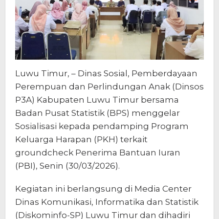
Luwu Timur, – Dinas Sosial, Pemberdayaan
Perempuan dan Perlindungan Anak (Dinsos
P3A) Kabupaten Luwu Timur bersama
Badan Pusat Statistik (BPS) menggelar
Sosialisasi kepada pendamping Program
Keluarga Harapan (PKH) terkait
groundcheck Penerima Bantuan Iuran
(PBI), Senin (30/03/2026).
‎Kegiatan ini berlangsung di Media Center
Dinas Komunikasi, Informatika dan Statistik
(Diskominfo-SP) Luwu Timur dan dihadiri