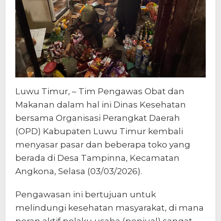
Luwu Timur, – Tim Pengawas Obat dan
Makanan dalam hal ini Dinas Kesehatan
bersama Organisasi Perangkat Daerah
(OPD) Kabupaten Luwu Timur kembali
menyasar pasar dan beberapa toko yang
berada di Desa Tampinna, Kecamatan
Angkona, Selasa (03/03/2026).
Pengawasan ini bertujuan untuk
melindungi kesehatan masyarakat, di mana
peran aktif pelaku usaha (penjual) sangat