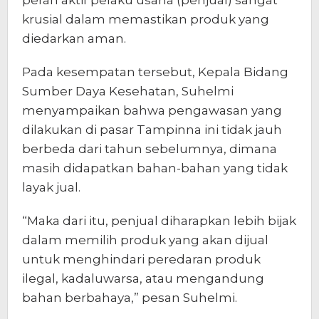
krusial dalam memastikan produk yang
diedarkan aman.
Pada kesempatan tersebut, Kepala Bidang
Sumber Daya Kesehatan, Suhelmi
menyampaikan bahwa pengawasan yang
dilakukan di pasar Tampinna ini tidak jauh
berbeda dari tahun sebelumnya, dimana
masih didapatkan bahan-bahan yang tidak
layak jual.
“Maka dari itu, penjual diharapkan lebih bijak
dalam memilih produk yang akan dijual
untuk menghindari peredaran produk
ilegal, kadaluwarsa, atau mengandung
bahan berbahaya,” pesan Suhelmi.