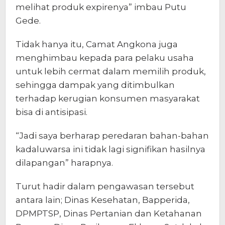
melihat produk expirenya” imbau Putu
Gede.
Tidak hanya itu, Camat Angkona juga
menghimbau kepada para pelaku usaha
untuk lebih cermat dalam memilih produk,
sehingga dampak yang ditimbulkan
terhadap kerugian konsumen masyarakat
bisa di antisipasi.
“Jadi saya berharap peredaran bahan-bahan
kadaluwarsa ini tidak lagi signifikan hasilnya
dilapangan” harapnya.
Turut hadir dalam pengawasan tersebut
antara lain; Dinas Kesehatan, Bapperida,
DPMPTSP, Dinas Pertanian dan Ketahanan