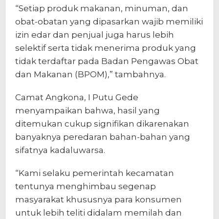
“Setiap produk makanan, minuman, dan
obat-obatan yang dipasarkan wajib memiliki
izin edar dan penjual juga harus lebih
selektif serta tidak menerima produk yang
tidak terdaftar pada Badan Pengawas Obat
dan Makanan (BPOM),” tambahnya.
Camat Angkona, I Putu Gede
menyampaikan bahwa, hasil yang
ditemukan cukup signifikan dikarenakan
banyaknya peredaran bahan-bahan yang
sifatnya kadaluwarsa.
“Kami selaku pemerintah kecamatan
tentunya menghimbau segenap
masyarakat khususnya para konsumen
untuk lebih teliti didalam memilah dan