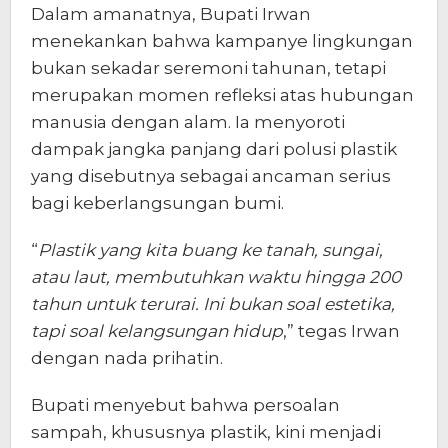
Dalam amanatnya, Bupati Irwan
menekankan bahwa kampanye lingkungan
bukan sekadar seremoni tahunan, tetapi
merupakan momen refleksi atas hubungan
manusia dengan alam. Ia menyoroti
dampak jangka panjang dari polusi plastik
yang disebutnya sebagai ancaman serius
bagi keberlangsungan bumi.
“
Plastik yang kita buang ke tanah, sungai,
atau laut, membutuhkan waktu hingga 200
tahun untuk terurai. Ini bukan soal estetika,
tapi soal kelangsungan hidup
,” tegas Irwan
dengan nada prihatin.
Bupati menyebut bahwa persoalan
sampah, khususnya plastik, kini menjadi