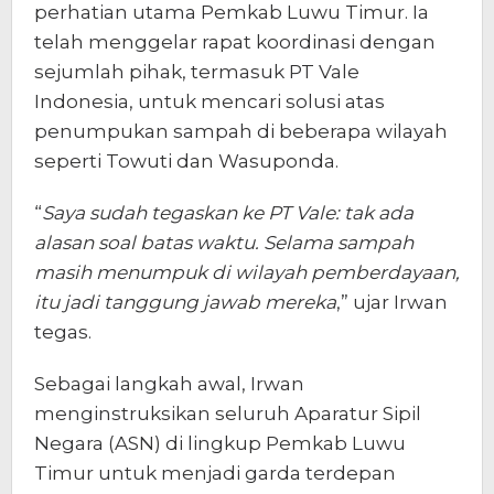
perhatian utama Pemkab Luwu Timur. Ia
telah menggelar rapat koordinasi dengan
sejumlah pihak, termasuk PT Vale
Indonesia, untuk mencari solusi atas
penumpukan sampah di beberapa wilayah
seperti Towuti dan Wasuponda.
“
Saya sudah tegaskan ke PT Vale: tak ada
alasan soal batas waktu. Selama sampah
masih menumpuk di wilayah pemberdayaan,
itu jadi tanggung jawab mereka
,” ujar Irwan
tegas.
Sebagai langkah awal, Irwan
menginstruksikan seluruh Aparatur Sipil
Negara (ASN) di lingkup Pemkab Luwu
Timur untuk menjadi garda terdepan