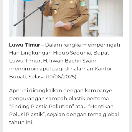
Luwu Timur
– Dalam rangka memperingati
Hari Lingkungan Hidup Sedunia, Bupati
Luwu Timur, H. Irwan Bachri Syam
memimpin apel pagi di halaman Kantor
Bupati, Selasa (10/06/2025).
Apel ini dirangkaikan dengan kampanye
pengurangan sampah plastik bertema
“Ending Plastic Pollution” atau “Hentikan
Polusi Plastik”, sejalan dengan tema global
tahun ini.