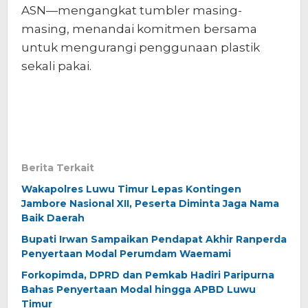
ASN—mengangkat tumbler masing-
masing, menandai komitmen bersama
untuk mengurangi penggunaan plastik
sekali pakai.
Berita Terkait
Wakapolres Luwu Timur Lepas Kontingen
Jambore Nasional XII, Peserta Diminta Jaga Nama
Baik Daerah
Bupati Irwan Sampaikan Pendapat Akhir Ranperda
Penyertaan Modal Perumdam Waemami
Forkopimda, DPRD dan Pemkab Hadiri Paripurna
Bahas Penyertaan Modal hingga APBD Luwu
Timur