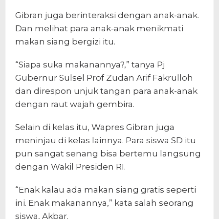
Gibran juga berinteraksi dengan anak-anak.
Dan melihat para anak-anak menikmati
makan siang bergizi itu.
“Siapa suka makanannya?,” tanya Pj
Gubernur Sulsel Prof Zudan Arif Fakrulloh
dan direspon unjuk tangan para anak-anak
dengan raut wajah gembira.
Selain di kelas itu, Wapres Gibran juga
meninjau di kelas lainnya. Para siswa SD itu
pun sangat senang bisa bertemu langsung
dengan Wakil Presiden RI.
“Enak kalau ada makan siang gratis seperti
ini. Enak makanannya,” kata salah seorang
siswa, Akbar.