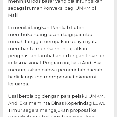
meninjau lods pasar yang dialihfungsikan
sebagai rumah konveksi bagi UMKM di
Malili.
Ia menilai langkah Pemkab Lutim
membuka ruang usaha bagi para ibu
rumah tangga merupakan upaya nyata
membantu mereka mendapatkan
penghasilan tambahan di tengah tekanan
inflasi nasional. Program ini, kata Andi Eka,
menunjukkan bahwa pemerintah daerah
hadir langsung memperkuat ekonomi
keluarga.
Usai berdialog dengan para pelaku UMKM,
Andi Eka meminta Dinas Koperindag Luwu
Timur segera mengajukan proposal ke