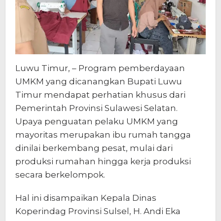
Luwu Timur, – Program pemberdayaan
UMKM yang dicanangkan Bupati Luwu
Timur mendapat perhatian khusus dari
Pemerintah Provinsi Sulawesi Selatan.
Upaya penguatan pelaku UMKM yang
mayoritas merupakan ibu rumah tangga
dinilai berkembang pesat, mulai dari
produksi rumahan hingga kerja produksi
secara berkelompok.
Hal ini disampaikan Kepala Dinas
Koperindag Provinsi Sulsel, H. Andi Eka