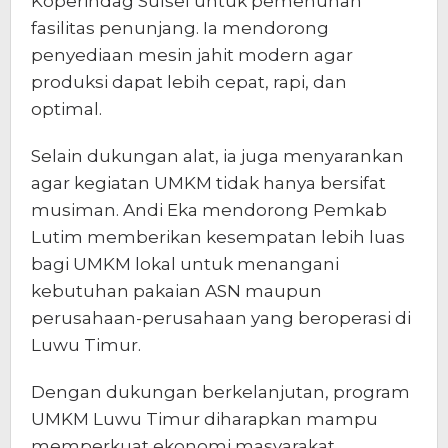
Koperindag Sulsel untuk pemenuhan
fasilitas penunjang. Ia mendorong
penyediaan mesin jahit modern agar
produksi dapat lebih cepat, rapi, dan
optimal.
Selain dukungan alat, ia juga menyarankan
agar kegiatan UMKM tidak hanya bersifat
musiman. Andi Eka mendorong Pemkab
Lutim memberikan kesempatan lebih luas
bagi UMKM lokal untuk menangani
kebutuhan pakaian ASN maupun
perusahaan-perusahaan yang beroperasi di
Luwu Timur.
Dengan dukungan berkelanjutan, program
UMKM Luwu Timur diharapkan mampu
memperkuat ekonomi masyarakat,