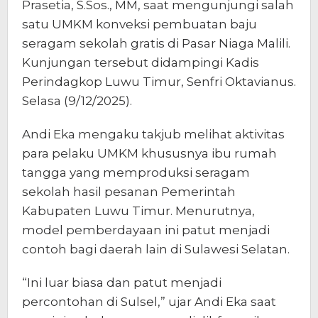
Prasetia, S.Sos., MM, saat mengunjungi salah
satu UMKM konveksi pembuatan baju
seragam sekolah gratis di Pasar Niaga Malili.
Kunjungan tersebut didampingi Kadis
Perindagkop Luwu Timur, Senfri Oktavianus.
Selasa (9/12/2025).
Andi Eka mengaku takjub melihat aktivitas
para pelaku UMKM khususnya ibu rumah
tangga yang memproduksi seragam
sekolah hasil pesanan Pemerintah
Kabupaten Luwu Timur. Menurutnya,
model pemberdayaan ini patut menjadi
contoh bagi daerah lain di Sulawesi Selatan.
“Ini luar biasa dan patut menjadi
percontohan di Sulsel,” ujar Andi Eka saat