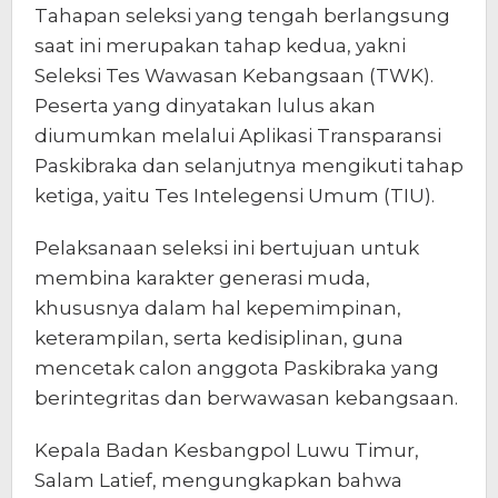
Tahapan seleksi yang tengah berlangsung
saat ini merupakan tahap kedua, yakni
Seleksi Tes Wawasan Kebangsaan (TWK).
Peserta yang dinyatakan lulus akan
diumumkan melalui Aplikasi Transparansi
Paskibraka dan selanjutnya mengikuti tahap
ketiga, yaitu Tes Intelegensi Umum (TIU).
Pelaksanaan seleksi ini bertujuan untuk
membina karakter generasi muda,
khususnya dalam hal kepemimpinan,
keterampilan, serta kedisiplinan, guna
mencetak calon anggota Paskibraka yang
berintegritas dan berwawasan kebangsaan.
Kepala Badan Kesbangpol Luwu Timur,
Salam Latief, mengungkapkan bahwa