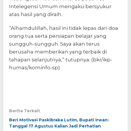
Intelegensi Umum mengaku bersyukur
atas hasil yang diraih.
“Alhamdulillah, hasil ini tidak lepas dari doa
orang tua serta persiapan belajar yang
sungguh-sungguh. Saya akan terus
berusaha memberikan yang terbaik di
tahapan selanjutnya,” tutupnya. (bkr/ikp-
humas/kominfo-sp)
Berita Terkait
Beri Motivasi Paskibraka Lutim, Bupati Irwan:
Tanggal 17 Agustus Kalian Jadi Perhatian