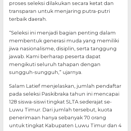
proses seleksi dilakukan secara ketat dan
transparan untuk menjaring putra-putri
terbaik daerah.
“Seleksi ini menjadi bagian penting dalam
membentuk generasi muda yang memiliki
jiwa nasionalisme, disiplin, serta tanggung
jawab. Kami berharap peserta dapat
mengikuti seluruh tahapan dengan
sungguh-sungguh,” ujarnya.
Salam Latief menjelaskan, jumlah pendaftar
pada seleksi Paskibraka tahun ini mencapai
128 siswa-siswi tingkat SLTA sederajat se-
Luwu Timur. Dari jumlah tersebut, kuota
penerimaan hanya sebanyak 70 orang
untuk tingkat Kabupaten Luwu Timur dan 4