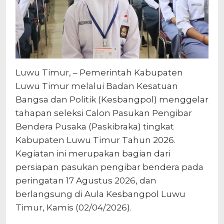
Luwu Timur, – Pemerintah Kabupaten
Luwu Timur melalui Badan Kesatuan
Bangsa dan Politik (Kesbangpol) menggelar
tahapan seleksi Calon Pasukan Pengibar
Bendera Pusaka (Paskibraka) tingkat
Kabupaten Luwu Timur Tahun 2026.
Kegiatan ini merupakan bagian dari
persiapan pasukan pengibar bendera pada
peringatan 17 Agustus 2026, dan
berlangsung di Aula Kesbangpol Luwu
Timur, Kamis (02/04/2026).