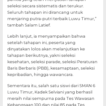
seleksi secara sistematis dan terukur.
Seluruh tahapan ini dirancang untuk
menjaring putra-putri terbaik Luwu Timur,”
tambah Salam Latief.
Lebih lanjut, ia menyampaikan bahwa
setelah tahapan ini, peserta yang
dinyatakan lolos akan melanjutkan ke
tahapan berikutnya, yakni seleksi
kesehatan, seleksi parade, seleksi Peraturan
Baris Berbaris (PBB), kesamaptaan, seleksi
kepribadian, hingga wawancara.
Sementara itu, salah satu siswi dari SMAN 6
Luwu Timur, Kadek Selviani yang berhasil
meraih nilai sempurna pada Tes Wawasan
Kebangsaan 100 dan nilai 85 pada Tes