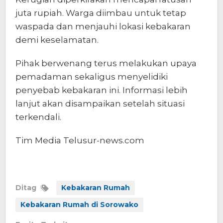
juta rupiah. Warga diimbau untuk tetap
waspada dan menjauhi lokasi kebakaran
demi keselamatan.
Pihak berwenang terus melakukan upaya
pemadaman sekaligus menyelidiki
penyebab kebakaran ini. Informasi lebih
lanjut akan disampaikan setelah situasi
terkendali.
Tim Media Telusur-news.com
Ditag
Kebakaran Rumah
Kebakaran Rumah di Sorowako