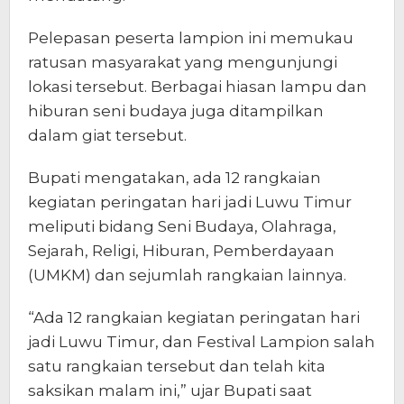
Pelepasan peserta lampion ini memukau
ratusan masyarakat yang mengunjungi
lokasi tersebut. Berbagai hiasan lampu dan
hiburan seni budaya juga ditampilkan
dalam giat tersebut.
Bupati mengatakan, ada 12 rangkaian
kegiatan peringatan hari jadi Luwu Timur
meliputi bidang Seni Budaya, Olahraga,
Sejarah, Religi, Hiburan, Pemberdayaan
(UMKM) dan sejumlah rangkaian lainnya.
“Ada 12 rangkaian kegiatan peringatan hari
jadi Luwu Timur, dan Festival Lampion salah
satu rangkaian tersebut dan telah kita
saksikan malam ini,” ujar Bupati saat