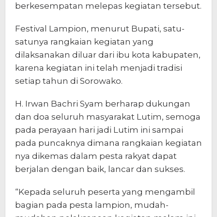
berkesempatan melepas kegiatan tersebut.
Festival Lampion, menurut Bupati, satu-
satunya rangkaian kegiatan yang
dilaksanakan diluar dari ibu kota kabupaten,
karena kegiatan ini telah menjadi tradisi
setiap tahun di Sorowako.
H. Irwan Bachri Syam berharap dukungan
dan doa seluruh masyarakat Lutim, semoga
pada perayaan hari jadi Lutim ini sampai
pada puncaknya dimana rangkaian kegiatan
nya dikemas dalam pesta rakyat dapat
berjalan dengan baik, lancar dan sukses.
“Kepada seluruh peserta yang mengambil
bagian pada pesta lampion, mudah-