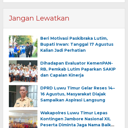
Jangan Lewatkan
Beri Motivasi Paskibraka Lutim,
Bupati Irwan: Tanggal 17 Agustus
Kalian Jadi Perhatian
Dihadapan Evaluator KemenPAN-
RB, Pemkab Lutim Paparkan SAKIP
dan Capaian Kinerja
DPRD Luwu Timur Gelar Reses 14–
16 Agustus, Masyarakat Diajak
Sampaikan Aspirasi Langsung
Wakapolres Luwu Timur Lepas
Kontingen Jambore Nasional XII,
Peserta Diminta Jaga Nama Baik