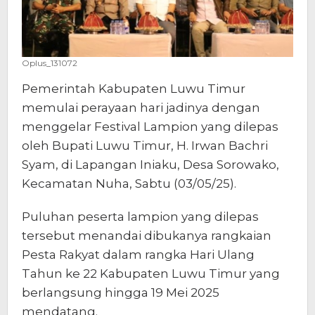
Oplus_131072
Pemerintah Kabupaten Luwu Timur
memulai perayaan hari jadinya dengan
menggelar Festival Lampion yang dilepas
oleh Bupati Luwu Timur, H. Irwan Bachri
Syam, di Lapangan Iniaku, Desa Sorowako,
Kecamatan Nuha, Sabtu (03/05/25).
Puluhan peserta lampion yang dilepas
tersebut menandai dibukanya rangkaian
Pesta Rakyat dalam rangka Hari Ulang
Tahun ke 22 Kabupaten Luwu Timur yang
berlangsung hingga 19 Mei 2025
mendatang.