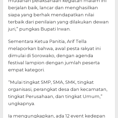
mudahan pelaksanaan kegiatan malam ini
berjalan baik, lancar dan menghasilkan
siapa yang berhak mendapatkan nilai
terbaik dari penilaian yang dilakukan dewan
juri,” pungkas Bupati Irwan.
Sementara Ketua Panitia, Arif Tella
melaporkan bahwa, awal pesta rakyat ini
dimulai di Sorowako, dengan agenda
festival lampion dengan jumlah peserta
empat kategori.
“Mulai tingkat SMP, SMA, SMK, tingkat
organisasi, perangkat desa dan kecamatan,
tingkat Perusahaan, dan tingkat Umum,”
ungkapnya.
Ia mengungkapkan, ada 12 event kedepan