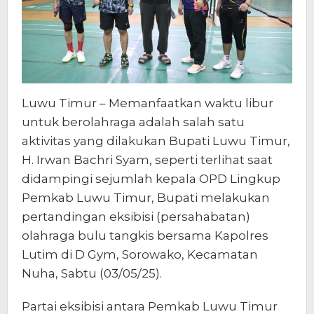
Luwu Timur – Memanfaatkan waktu libur
untuk berolahraga adalah salah satu
aktivitas yang dilakukan Bupati Luwu Timur,
H. Irwan Bachri Syam, seperti terlihat saat
didampingi sejumlah kepala OPD Lingkup
Pemkab Luwu Timur, Bupati melakukan
pertandingan eksibisi (persahabatan)
olahraga bulu tangkis bersama Kapolres
Lutim di D Gym, Sorowako, Kecamatan
Nuha, Sabtu (03/05/25).
Partai eksibisi antara Pemkab Luwu Timur