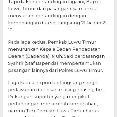
Tapi diakhir pertandingan laga ini, Bupati
Luwu Timur dan pasangannya mampu
menyudahi pertandingan dengan
kemenangan dua set langsung 21-14 dan 21-
10.
Pada laga kedua, Pemkab Luwu Timur
menurunkan Kepala Badan Pendapatan
Daerah (Bapenda), Muh. Said berpasangan
Syahrir (Staf Bapenda) mempertemukan
pasangan lainnya dari Polres Luwu Timur.
Laga kedua ini pun berlangsung sengit,
perlawanan diberikan masing-masing tim,
Dukungan suporter yang mengikuti
pertandingan menambah kemeriahan,
namun Tim Pemkab Luwu Timur harus