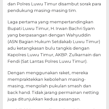
dan Polres Luwu Timur disambut sorak para
pendukung masing-masing tim.
Laga pertama yang mempertandingkan
Bupati Luwu Timur, H. Irwan Bachri Syam
yang berpasangan dengan Wahyuddin
(ASN Bagian Hukum Setdakab Luwu Timur)
adu ketangkasan bulu tangkis dengan
Kapolres Luwu Timur, AKBP. Zulkarnain dan
Fendi (Sat Lantas Polres Luwu Timur).
Dengan menggunakan raket, mereka
mempraktekkan kebolehan masing-
masing, mengolah pukulan smash dan
back hand. Tidak jarang permainan netting
juga ditunjukkan kedua pasangan.