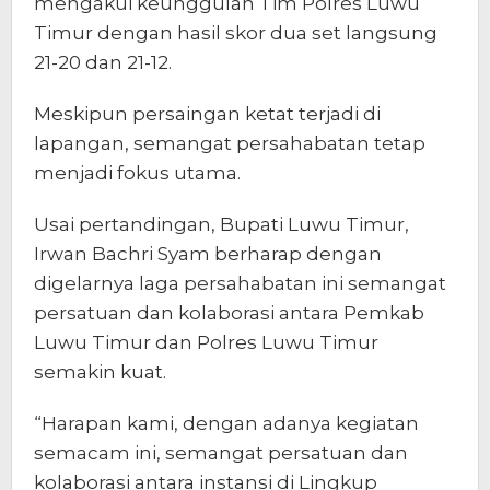
mengakui keunggulan Tim Polres Luwu
Timur dengan hasil skor dua set langsung
21-20 dan 21-12.
Meskipun persaingan ketat terjadi di
lapangan, semangat persahabatan tetap
menjadi fokus utama.
Usai pertandingan, Bupati Luwu Timur,
Irwan Bachri Syam berharap dengan
digelarnya laga persahabatan ini semangat
persatuan dan kolaborasi antara Pemkab
Luwu Timur dan Polres Luwu Timur
semakin kuat.
“Harapan kami, dengan adanya kegiatan
semacam ini, semangat persatuan dan
kolaborasi antara instansi di Lingkup