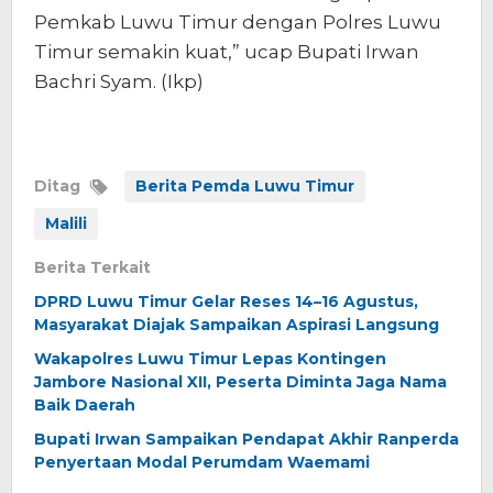
Pemkab Luwu Timur dengan Polres Luwu
Timur semakin kuat,” ucap Bupati Irwan
Bachri Syam. (Ikp)
Ditag
Berita Pemda Luwu Timur
Malili
Berita Terkait
DPRD Luwu Timur Gelar Reses 14–16 Agustus,
Masyarakat Diajak Sampaikan Aspirasi Langsung
Wakapolres Luwu Timur Lepas Kontingen
Jambore Nasional XII, Peserta Diminta Jaga Nama
Baik Daerah
Bupati Irwan Sampaikan Pendapat Akhir Ranperda
Penyertaan Modal Perumdam Waemami