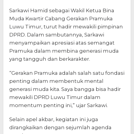
Sarkawi Hamid sebagai Wakil Ketua Bina
Muda Kwartir Cabang Gerakan Pramuka
Luwu Timur, turut hadir mewakili pimpinan
DPRD. Dalam sambutannya, Sarkawi
menyampaikan apresiasi atas semangat
Pramuka dalam membina generasi muda
yang tangguh dan berkarakter.
“Gerakan Pramuka adalah salah satu fondasi
penting dalam membentuk mental
generasi muda kita. Saya bangga bisa hadir
mewakili DPRD Luwu Timur dalam
momentum penting ini,” ujar Sarkawi.
Selain apel akbar, kegiatan ini juga
dirangkaikan dengan sejumlah agenda