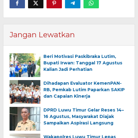
Jangan Lewatkan
Beri Motivasi Paskibraka Lutim,
Bupati Irwan: Tanggal 17 Agustus
Kalian Jadi Perhatian
Dihadapan Evaluator KemenPAN-
RB, Pemkab Lutim Paparkan SAKIP
dan Capaian Kinerja
DPRD Luwu Timur Gelar Reses 14–
16 Agustus, Masyarakat Diajak
Sampaikan Aspirasi Langsung
Wakapolres Luwu Timur Lepas