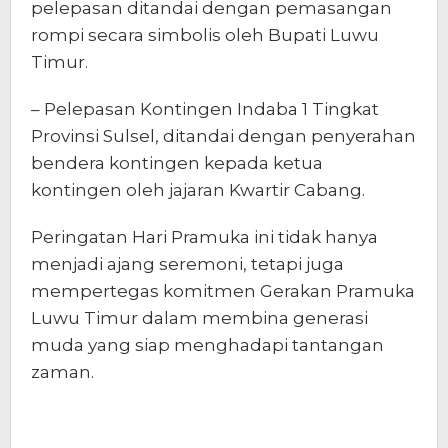
pelepasan ditandai dengan pemasangan
rompi secara simbolis oleh Bupati Luwu
Timur.
– Pelepasan Kontingen Indaba 1 Tingkat
Provinsi Sulsel, ditandai dengan penyerahan
bendera kontingen kepada ketua
kontingen oleh jajaran Kwartir Cabang.
Peringatan Hari Pramuka ini tidak hanya
menjadi ajang seremoni, tetapi juga
mempertegas komitmen Gerakan Pramuka
Luwu Timur dalam membina generasi
muda yang siap menghadapi tantangan
zaman.