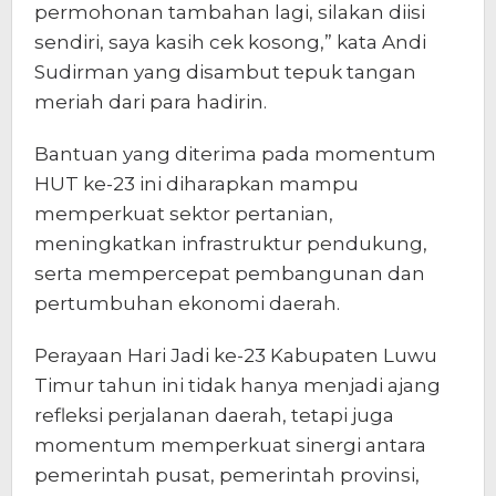
permohonan tambahan lagi, silakan diisi
sendiri, saya kasih cek kosong,” kata Andi
Sudirman yang disambut tepuk tangan
meriah dari para hadirin.
Bantuan yang diterima pada momentum
HUT ke-23 ini diharapkan mampu
memperkuat sektor pertanian,
meningkatkan infrastruktur pendukung,
serta mempercepat pembangunan dan
pertumbuhan ekonomi daerah.
Perayaan Hari Jadi ke-23 Kabupaten Luwu
Timur tahun ini tidak hanya menjadi ajang
refleksi perjalanan daerah, tetapi juga
momentum memperkuat sinergi antara
pemerintah pusat, pemerintah provinsi,