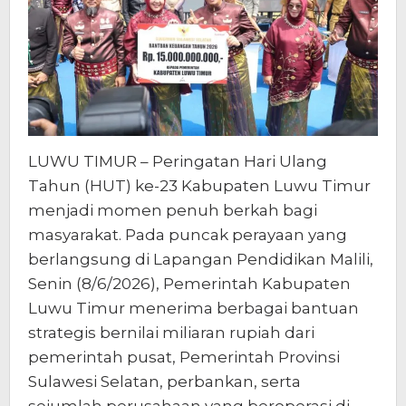
Rupiah
LUWU TIMUR – Peringatan Hari Ulang
Tahun (HUT) ke-23 Kabupaten Luwu Timur
menjadi momen penuh berkah bagi
masyarakat. Pada puncak perayaan yang
berlangsung di Lapangan Pendidikan Malili,
Senin (8/6/2026), Pemerintah Kabupaten
Luwu Timur menerima berbagai bantuan
strategis bernilai miliaran rupiah dari
pemerintah pusat, Pemerintah Provinsi
Sulawesi Selatan, perbankan, serta