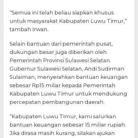
“Semua ini telah beliau siapkan khusus
untuk masyarakat Kabupaten Luwu Timur,”
tambah Irwan.
Selain bantuan dari pemerintah pusat,
dukungan besar juga diberikan oleh
Pemerintah Provinsi Sulawesi Selatan.
Gubernur Sulawesi Selatan, Andi Sudirman
Sulaiman, menyerahkan bantuan keuangan
sebesar Rp15 miliar kepada Pemerintah
Kabupaten Luwu Timur untuk mendukung
percepatan pembangunan daerah.
“Kabupaten Luwu Timur, kami salurkan
bantuan keuangan sebesar 15 miliar rupiah.
Jika dirasa masih kurang, silakan ajukan