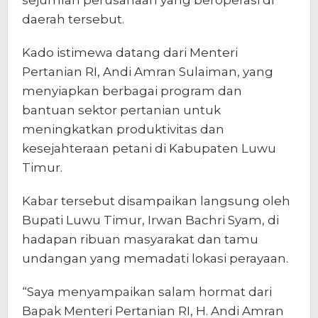
sejumlah perusahaan yang beroperasi di
daerah tersebut.
Kado istimewa datang dari Menteri
Pertanian RI, Andi Amran Sulaiman, yang
menyiapkan berbagai program dan
bantuan sektor pertanian untuk
meningkatkan produktivitas dan
kesejahteraan petani di Kabupaten Luwu
Timur.
Kabar tersebut disampaikan langsung oleh
Bupati Luwu Timur, Irwan Bachri Syam, di
hadapan ribuan masyarakat dan tamu
undangan yang memadati lokasi perayaan.
“Saya menyampaikan salam hormat dari
Bapak Menteri Pertanian RI, H. Andi Amran