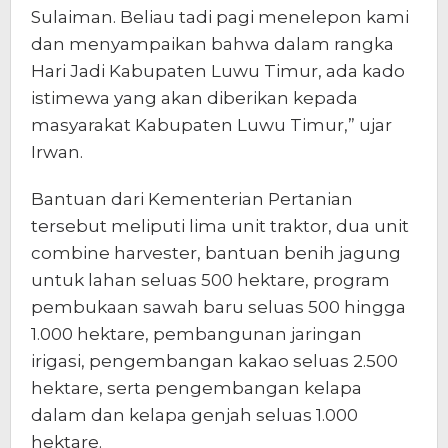
Sulaiman. Beliau tadi pagi menelepon kami
dan menyampaikan bahwa dalam rangka
Hari Jadi Kabupaten Luwu Timur, ada kado
istimewa yang akan diberikan kepada
masyarakat Kabupaten Luwu Timur,” ujar
Irwan.
Bantuan dari Kementerian Pertanian
tersebut meliputi lima unit traktor, dua unit
combine harvester, bantuan benih jagung
untuk lahan seluas 500 hektare, program
pembukaan sawah baru seluas 500 hingga
1.000 hektare, pembangunan jaringan
irigasi, pengembangan kakao seluas 2.500
hektare, serta pengembangan kelapa
dalam dan kelapa genjah seluas 1.000
hektare.