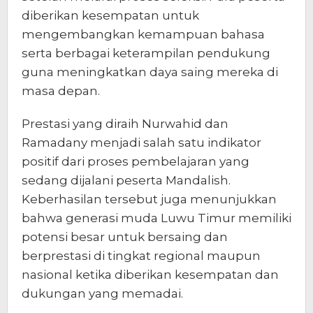
diberikan kesempatan untuk
mengembangkan kemampuan bahasa
serta berbagai keterampilan pendukung
guna meningkatkan daya saing mereka di
masa depan.
Prestasi yang diraih Nurwahid dan
Ramadany menjadi salah satu indikator
positif dari proses pembelajaran yang
sedang dijalani peserta Mandalish.
Keberhasilan tersebut juga menunjukkan
bahwa generasi muda Luwu Timur memiliki
potensi besar untuk bersaing dan
berprestasi di tingkat regional maupun
nasional ketika diberikan kesempatan dan
dukungan yang memadai.