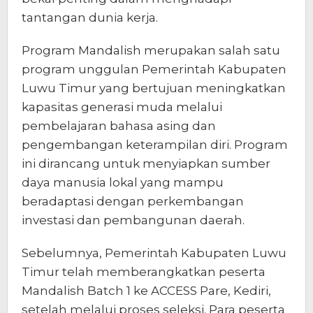
tantangan dunia kerja.
Program Mandalish merupakan salah satu
program unggulan Pemerintah Kabupaten
Luwu Timur yang bertujuan meningkatkan
kapasitas generasi muda melalui
pembelajaran bahasa asing dan
pengembangan keterampilan diri. Program
ini dirancang untuk menyiapkan sumber
daya manusia lokal yang mampu
beradaptasi dengan perkembangan
investasi dan pembangunan daerah.
Sebelumnya, Pemerintah Kabupaten Luwu
Timur telah memberangkatkan peserta
Mandalish Batch 1 ke ACCESS Pare, Kediri,
setelah melalui proses seleksi. Para peserta