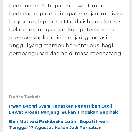
Pemerintah Kabupaten Luwu Timur
berharap capaian ini dapat menjadi motivasi
bagi seluruh peserta Mandalish untuk terus
belajar, meningkatkan kompetensi, serta
mempersiapkan diri menjadi generasi
unggul yang mampu berkontribusi bagi
pembangunan daerah di masa mendatang.
Berita Terkait
Irwan Bachri Syam Tegaskan Penertiban Laoli
Lewat Proses Panjang, Bukan Tindakan Sepihak
Beri Motivasi Paskibraka Lutim, Bupati Irwan:
Tanggal 17 Agustus Kalian Jadi Perhatian