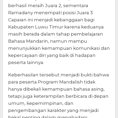
berhasil meraih Juara 2, sementara
Ramadany menempati posisi Juara 3.
Capaian ini menjadi kebanggaan bagi
Kabupaten Luwu Timur karena keduanya
masih berada dalam tahap pembelajaran
Bahasa Mandarin, namun mampu
menunjukkan kemampuan komunikasi dan
kepercayaan diri yang baik di hadapan
peserta lainnya.
Keberhasilan tersebut menjadi bukti bahwa
para peserta Program Mandalish tidak
hanya dibekali kemampuan bahasa asing,
tetapi juga keterampilan berbicara di depan
umum, kepemimpinan, dan
pengembangan karakter yang menjadi
bekal penting dalam menghadapi