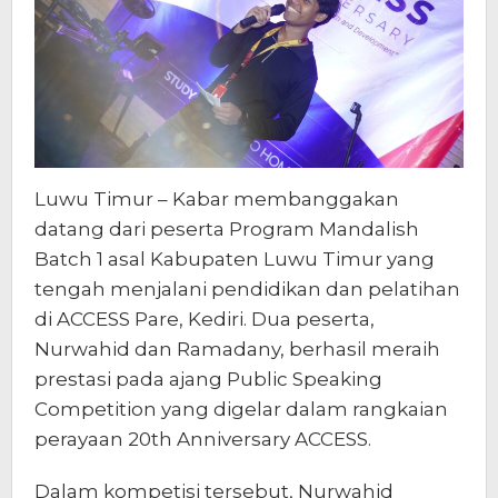
Luwu Timur – Kabar membanggakan
datang dari peserta Program Mandalish
Batch 1 asal Kabupaten Luwu Timur yang
tengah menjalani pendidikan dan pelatihan
di ACCESS Pare, Kediri. Dua peserta,
Nurwahid dan Ramadany, berhasil meraih
prestasi pada ajang Public Speaking
Competition yang digelar dalam rangkaian
perayaan 20th Anniversary ACCESS.
Dalam kompetisi tersebut, Nurwahid