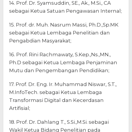
14. Prof. Dr. Syamsuddin, SE., Ak., M.Si., CA
sebagai Ketua Satuan Pengawasan Internal;
15. Prof. dr. Muh. Nasrum Massi, Ph.D.,Sp.MK
sebagai Ketua Lembaga Penelitian dan
Pengabdian Masyarakat;
16. Prof. Rini Rachmawaty, S.Kep.,Ns.,MN.,
Ph.D sebagai Ketua Lembaga Penjaminan
Mutu dan Pengembangan Pendidikan;
17. Prof. Dr. Eng. Ir. Muhammad Niswar, S.T.,
M.InfoTech. sebagai Ketua Lembaga
Transformasi Digital dan Kecerdasan
Artifisial;
18. Prof. Dr. Dahlang T., S.Si.,M.Si. sebagai
Wakil Ketua Bidang Penelitian pada