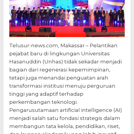
Telusur-news.com, Makassar – Pelantikan
pejabat baru di lingkungan Universitas
Hasanuddin (Unhas) tidak sekadar menjadi
bagian dari regenerasi kepemimpinan,
tetapi juga menandai penguatan arah
transformasi institusi menuju perguruan
tinggi yang adaptif terhadap
perkembangan teknologi.
Pengarusutamaan artificial intelligence (AI)
menjadi salah satu fondasi strategis dalam
membangun tata kelola, pendidikan, riset,