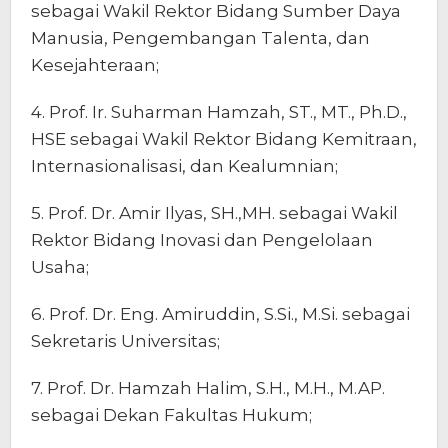
sebagai Wakil Rektor Bidang Sumber Daya
Manusia, Pengembangan Talenta, dan
Kesejahteraan;
4. Prof. Ir. Suharman Hamzah, ST., MT., Ph.D.,
HSE sebagai Wakil Rektor Bidang Kemitraan,
Internasionalisasi, dan Kealumnian;
5. Prof. Dr. Amir Ilyas, SH.,MH. sebagai Wakil
Rektor Bidang Inovasi dan Pengelolaan
Usaha;
6. Prof. Dr. Eng. Amiruddin, S.Si., M.Si. sebagai
Sekretaris Universitas;
7. Prof. Dr. Hamzah Halim, S.H., M.H., M.AP.
sebagai Dekan Fakultas Hukum;