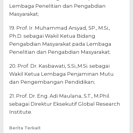
Lembaga Penelitian dan Pengabdian
Masyarakat;
19. Prof. Ir. Muhammad Arsyad, SP., M.Si.,
Ph.D. sebagai Wakil Ketua Bidang
Pengabdian Masyarakat pada Lembaga
Penelitian dan Pengabdian Masyarakat;
20. Prof. Dr. Kasbawati, S.Si.,M.Si. sebagai
Wakil Ketua Lembaga Penjaminan Mutu
dan Pengembangan Pendidikan;
21. Prof. Dr. Eng. Adi Maulana, S.T., M.Phil.
sebagai Direktur Eksekutif Global Research
Institute.
Berita Terkait