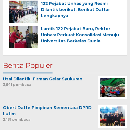
122 Pejabat Unhas yang Resmi
Dilantik berikut, Berikut Daftar
Lengkapnya
Lantik 122 Pejabat Baru, Rektor
Unhas: Perkuat Konsolidasi Menuju
Universitas Berkelas Dunia
Berita Populer
Usai Dilantik, Firman Gelar Syukuran
3,541 pembaca
Obert Datte Pimpinan Sementara DPRD
Lutim
2,131 pembaca