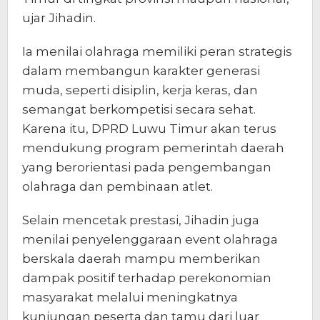
ujar Jihadin.
Ia menilai olahraga memiliki peran strategis
dalam membangun karakter generasi
muda, seperti disiplin, kerja keras, dan
semangat berkompetisi secara sehat.
Karena itu, DPRD Luwu Timur akan terus
mendukung program pemerintah daerah
yang berorientasi pada pengembangan
olahraga dan pembinaan atlet.
Selain mencetak prestasi, Jihadin juga
menilai penyelenggaraan event olahraga
berskala daerah mampu memberikan
dampak positif terhadap perekonomian
masyarakat melalui meningkatnya
kunjungan peserta dan tamu dari luar