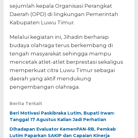
sejumlah kepala Organisasi Perangkat
Daerah (OPD) di lingkungan Pemerintah
Kabupaten Luwu Timur.
Melalui kegiatan ini, Jihadin berharap
budaya olahraga terus berkembang di
tengah masyarakat sehingga mampu
mencetak atlet-atlet berprestasi sekaligus
memperkuat citra Luwu Timur sebagai
daerah yang aktif mendukung
pengembangan olahraga.
Berita Terkait
Beri Motivasi Paskibraka Lutim, Bupati Irwan:
Tanggal 17 Agustus Kalian Jadi Perhatian
Dihadapan Evaluator KemenPAN-RB, Pemkab
Lutim Paparkan SAKIP dan Capaian Kinerja