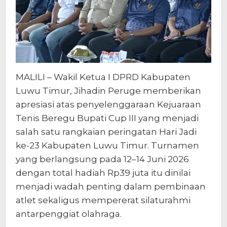
MALILI – Wakil Ketua I DPRD Kabupaten
Luwu Timur, Jihadin Peruge memberikan
apresiasi atas penyelenggaraan Kejuaraan
Tenis Beregu Bupati Cup III yang menjadi
salah satu rangkaian peringatan Hari Jadi
ke-23 Kabupaten Luwu Timur. Turnamen
yang berlangsung pada 12–14 Juni 2026
dengan total hadiah Rp39 juta itu dinilai
menjadi wadah penting dalam pembinaan
atlet sekaligus mempererat silaturahmi
antarpenggiat olahraga.