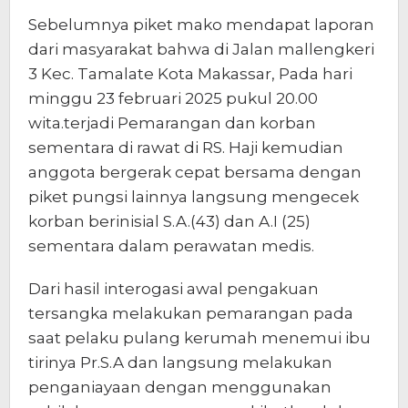
Sebelumnya piket mako mendapat laporan
dari masyarakat bahwa di Jalan mallengkeri
3 Kec. Tamalate Kota Makassar, Pada hari
minggu 23 februari 2025 pukul 20.00
wita.terjadi Pemarangan dan korban
sementara di rawat di RS. Haji kemudian
anggota bergerak cepat bersama dengan
piket pungsi lainnya langsung mengecek
korban berinisial S.A.(43) dan A.I (25)
sementara dalam perawatan medis.
Dari hasil interogasi awal pengakuan
tersangka melakukan pemarangan pada
saat pelaku pulang kerumah menemui ibu
tirinya Pr.S.A dan langsung melakukan
penganiayaan dengan menggunakan