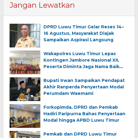
Jangan Lewatkan
DPRD Luwu Timur Gelar Reses 14–
16 Agustus, Masyarakat Diajak
Sampaikan Aspirasi Langsung
Wakapolres Luwu Timur Lepas
Kontingen Jambore Nasional XII,
Peserta Diminta Jaga Nama Baik
Daerah
Bupati Irwan Sampaikan Pendapat
Akhir Ranperda Penyertaan Modal
Perumdam Waemami
Forkopimda, DPRD dan Pemkab
Hadiri Paripurna Bahas Penyertaan
Modal hingga APBD Luwu Timur
Pemkab dan DPRD Luwu Timur