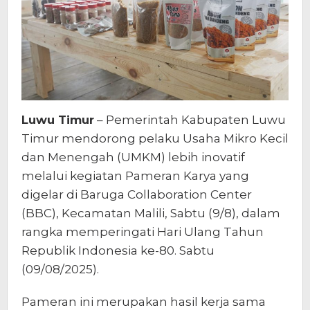
Luwu Timur
– Pemerintah Kabupaten Luwu
Timur mendorong pelaku Usaha Mikro Kecil
dan Menengah (UMKM) lebih inovatif
melalui kegiatan Pameran Karya yang
digelar di Baruga Collaboration Center
(BBC), Kecamatan Malili, Sabtu (9/8), dalam
rangka memperingati Hari Ulang Tahun
Republik Indonesia ke-80. Sabtu
(09/08/2025).
Pameran ini merupakan hasil kerja sama