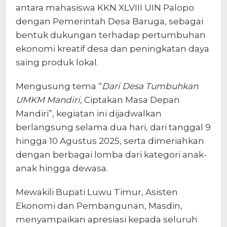
antara mahasiswa KKN XLVIII UIN Palopo
dengan Pemerintah Desa Baruga, sebagai
bentuk dukungan terhadap pertumbuhan
ekonomi kreatif desa dan peningkatan daya
saing produk lokal.
Mengusung tema “
Dari Desa Tumbuhkan
UMKM Mandiri,
Ciptakan Masa Depan
Mandiri”, kegiatan ini dijadwalkan
berlangsung selama dua hari, dari tanggal 9
hingga 10 Agustus 2025, serta dimeriahkan
dengan berbagai lomba dari kategori anak-
anak hingga dewasa.
Mewakili Bupati Luwu Timur, Asisten
Ekonomi dan Pembangunan, Masdin,
menyampaikan apresiasi kepada seluruh