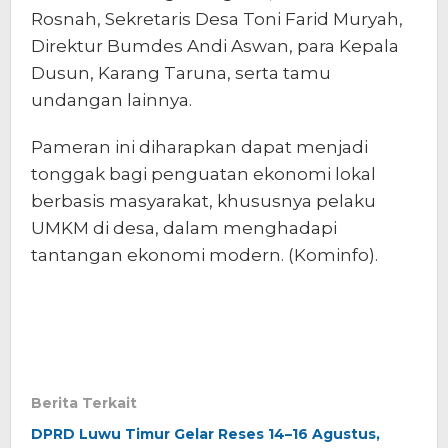
Rosnah, Sekretaris Desa Toni Farid Muryah,
Direktur Bumdes Andi Aswan, para Kepala
Dusun, Karang Taruna, serta tamu
undangan lainnya.
Pameran ini diharapkan dapat menjadi
tonggak bagi penguatan ekonomi lokal
berbasis masyarakat, khususnya pelaku
UMKM di desa, dalam menghadapi
tantangan ekonomi modern. (Kominfo).
Berita Terkait
DPRD Luwu Timur Gelar Reses 14–16 Agustus,