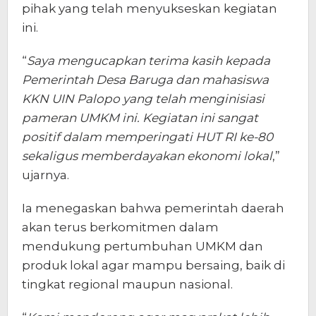
pihak yang telah menyukseskan kegiatan
ini.
“
Saya mengucapkan terima kasih kepada
Pemerintah Desa Baruga dan mahasiswa
KKN UIN Palopo yang telah menginisiasi
pameran UMKM ini. Kegiatan ini sangat
positif dalam memperingati HUT RI ke-80
sekaligus memberdayakan ekonomi lokal
,”
ujarnya.
Ia menegaskan bahwa pemerintah daerah
akan terus berkomitmen dalam
mendukung pertumbuhan UMKM dan
produk lokal agar mampu bersaing, baik di
tingkat regional maupun nasional.